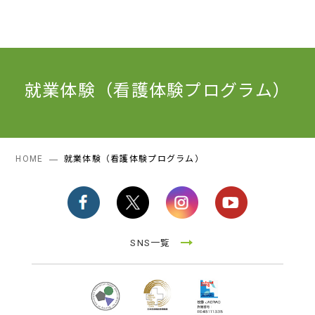
就業体験（看護体験プログラム）
HOME
就業体験（看護体験プログラム）
SNS一覧