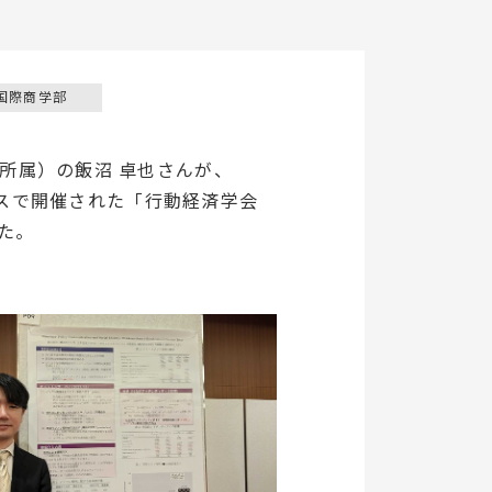
国際商学部
所属）の飯沼 卓也さんが、
ンパスで開催された「行動経済学会
た。