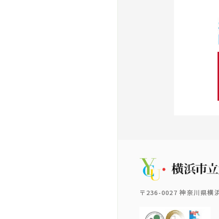
〒236-0027 神奈川県