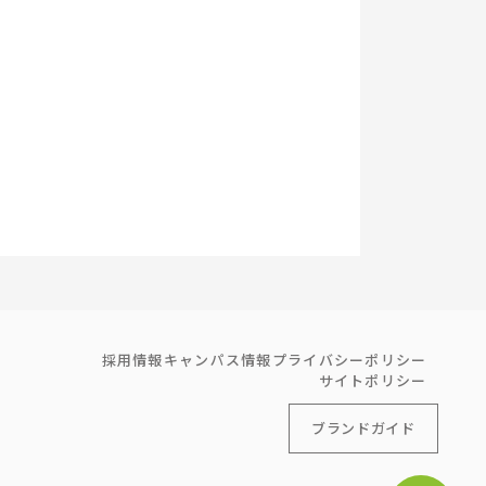
採用情報
キャンパス情報
プライバシーポリシー
サイトポリシー
ブランドガイド