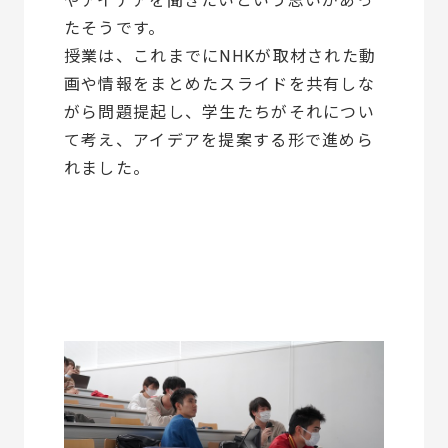
やアイデアを聞きたいという思いがあっ
たそうです。
授業は、これまでにNHKが取材された動
画や情報をまとめたスライドを共有しな
がら問題提起し、学生たちがそれについ
て考え、アイデアを提案する形で進めら
れました。