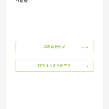
う組織
国際教養学部
都市社会文化研究科