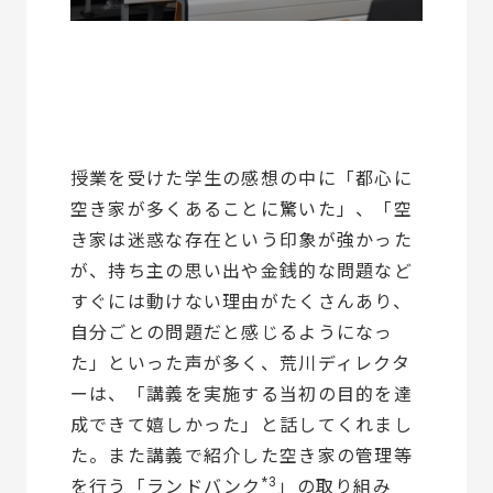
授業を受けた学生の感想の中に「都心に
空き家が多くあることに驚いた」、「空
き家は迷惑な存在という印象が強かった
が、持ち主の思い出や金銭的な問題など
すぐには動けない理由がたくさんあり、
自分ごとの問題だと感じるようになっ
た」といった声が多く、荒川ディレクタ
ーは、「講義を実施する当初の目的を達
成できて嬉しかった」と話してくれまし
た。また講義で紹介した空き家の管理等
*3
を行う「ランドバンク
」の取り組み