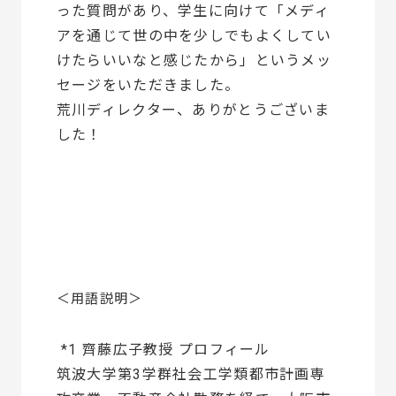
った質問があり、学生に向けて「メディ
アを通じて世の中を少しでもよくしてい
けたらいいなと感じたから」というメッ
セージをいただきました。
荒川ディレクター、ありがとうございま
した！
＜用語説明＞
*1 齊藤広子教授 プロフィール
筑波大学第3学群社会工学類都市計画専