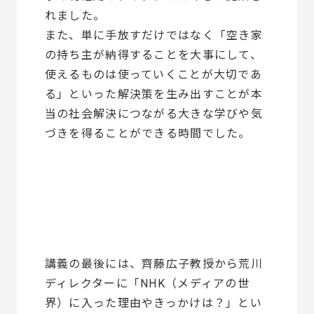
れました。
また、単に手放すだけではなく「空き家
の持ち主が納得することを大事にして、
使えるものは使っていくことが大切であ
る」といった解決策を生み出すことが本
当の社会解決につながる大きな学びや気
づきを得ることができる時間でした。
講義の最後には、齊藤広子教授から荒川
ディレクターに「NHK（メディアの世
界）に入った理由やきっかけは？」とい