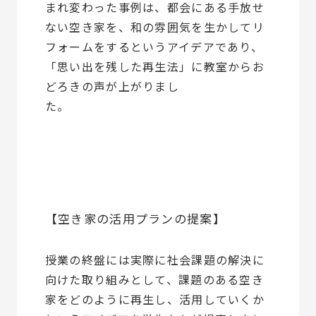
まれ変わった事例は、都会にある手放せ
ない空き家を、和の雰囲気を生かしてリ
フォームをするというアイデアであり、
「思い出を残した再生法」に教室からお
どろきの声が上がりまし
た。
【空き家の活用プランの提案】
授業の終盤には実際に社会課題の解決に
向けた取り組みとして、課題のある空き
家をどのように再生し、活用していくか