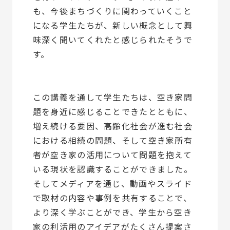
も、今後まちづくりに関わっていくこと
になる学生たちが、新しい概念として興
味深く聞いてくれたと感じられたそうで
す。
この講義を通して学生たちは、空き家問
題を身近に感じることできたとともに、
増え続ける要因、高齢化社会が進む社会
における相続の問題、そして空き家所有
者が空き家の活用について問題を抱えて
いる現状を認識することができました。
そしてメディアを通じ、動画やスライド
で取材の内容や事例を共有することで、
より深く学ぶことができ、学生から空き
家の利活用のアイデアがたくさん提案さ