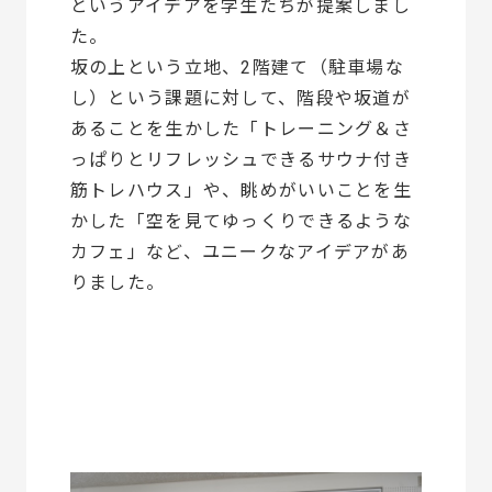
というアイデアを学生たちが提案しまし
た。
坂の上という立地、2階建て（駐車場な
し）という課題に対して、階段や坂道が
あることを生かした「トレーニング＆さ
っぱりとリフレッシュできるサウナ付き
筋トレハウス」や、眺めがいいことを生
かした「空を見てゆっくりできるような
カフェ」など、ユニークなアイデアがあ
りました。