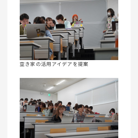
空き家の活用アイデアを提案