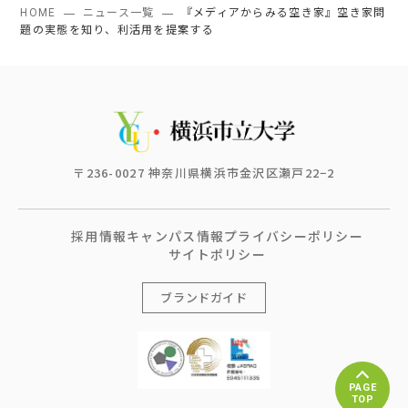
HOME
ニュース一覧
『メディアからみる空き家』空き家問
題の実態を知り、利活用を提案する
〒236-0027 神奈川県横浜市金沢区瀬戸22−2
採用情報
キャンパス情報
プライバシーポリシー
サイトポリシー
ブランドガイド
PAGE
TOP