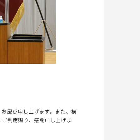
りお慶び申し上げます。また、横
にご列席賜り、感謝申し上げま