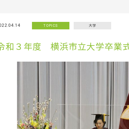
022.04.14
TOPICS
大学
令和３年度 横浜市立大学卒業