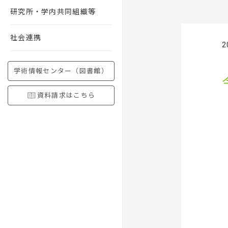
研究所・学内共同組織等
社会連携
2
学術情報センター（図書館）
資料請求はこちら