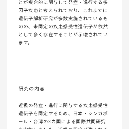
とが複合的に関与して発症・進行する多
因子疾患と考えられており、これまでに
遺伝子解析研究が多数実施されているも
のの、未同定の疾患感受性遺伝子が依然
として多く存在することが示唆されてい
ます。
研究の内容
近視の発症・進行に関与する疾患感受性
遺伝子を同定するため、日本・シンガポ
ール・台湾の3カ国による国際共同研究