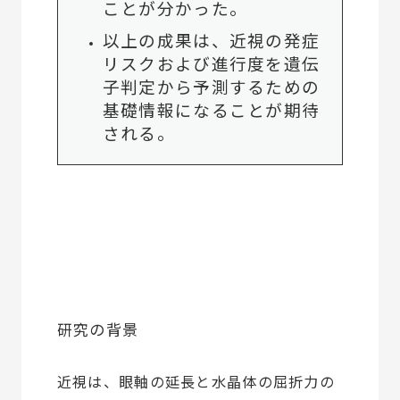
ことが分かった。
以上の成果は、近視の発症
リスクおよび進行度を遺伝
子判定から予測するための
基礎情報になることが期待
される。
研究の背景
近視は、眼軸の延長と水晶体の屈折力の