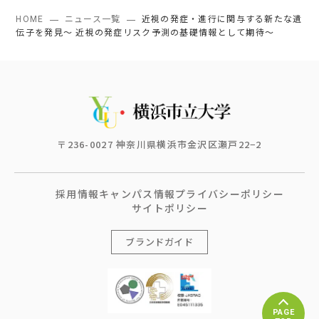
HOME
ニュース一覧
近視の発症・進行に関与する新たな遺
伝子を発見～ 近視の発症リスク予測の基礎情報として期待～
〒236-0027 神奈川県横浜市金沢区瀬戸22−2
採用情報
キャンパス情報
プライバシーポリシー
サイトポリシー
ブランドガイド
PAGE