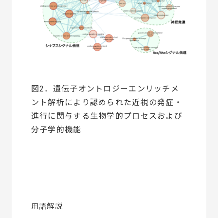
図2．遺伝子オントロジーエンリッチメ
ント解析により認められた近視の発症・
進行に関与する生物学的プロセスおよび
分子学的機能
用語解説