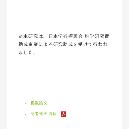
※本研究は、日本学術振興会 科学研究費
助成事業による研究助成を受けて行われ
ました。
掲載論文
記者発表資料