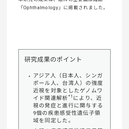
『Ophthalmology』に掲載されました。
研究成果のポイント
アジア人（日本人、シンガ
ポール人、台湾人）の強度
近視を対象としたゲノムワ
*1
イド関連解析
により、近
視の発症と進行に関与する
9個の疾患感受性遺伝子領
域を同定した。