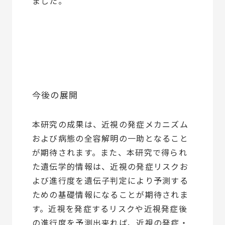
ました。
今後の展開
本研究の成果は、近視の発症メカニズム
および病態の全容解明の一助となること
が期待されます。また、本研究で得られ
た遺伝学的情報は、近視の発症リスクお
よび進行度を遺伝子判定により予測する
ための基礎情報になることが期待されま
す。近視を発症するリスクや近視発症後
の進行度を予測出来れば、近視の発症・