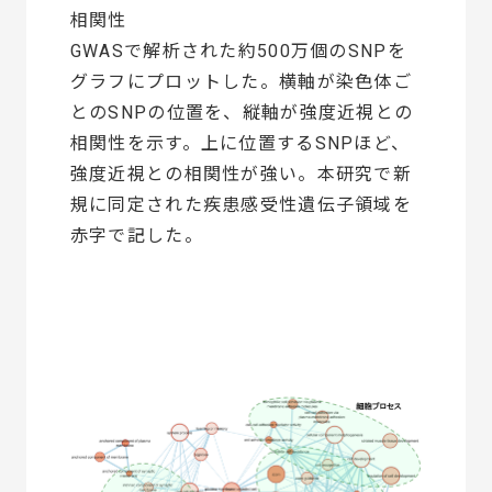
相関性
GWASで解析された約500万個のSNPを
グラフにプロットした。横軸が染色体ご
とのSNPの位置を、縦軸が強度近視との
相関性を示す。上に位置するSNPほど、
強度近視との相関性が強い。本研究で新
規に同定された疾患感受性遺伝子領域を
赤字で記した。