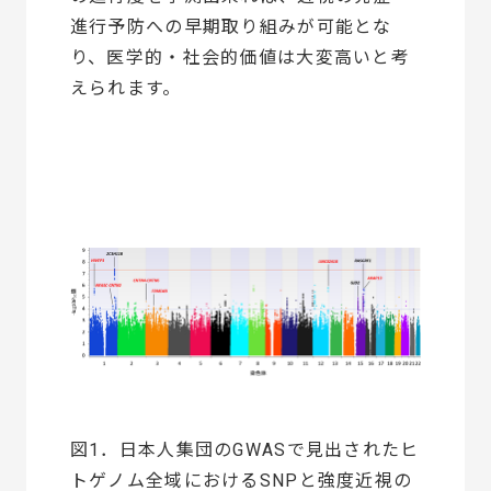
進行予防への早期取り組みが可能とな
り、医学的・社会的価値は大変高いと考
えられます。
図1．日本人集団のGWASで見出されたヒ
トゲノム全域におけるSNPと強度近視の