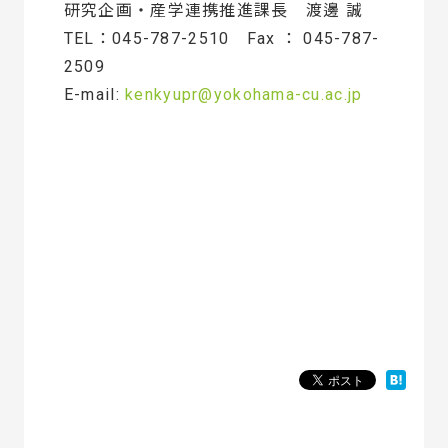
研究企画・産学連携推進課長 渡邊 誠
TEL：045-787-2510 Fax ： 045-787-
2509
E-mail:
kenkyupr@yokohama-cu.ac.jp