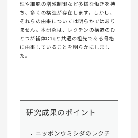
理や細胞の増殖制御など多様な働きを持
ち、多くの構造が存在します。しかし、
それらの由来については明らかではあり
ません。本研究は、レクチンの構造のひ
とつが補体C1qと共通の祖先である骨格
に由来していることを明らかにしまし
た。
研究成果のポイント
ニッポンウミシダのレクチ