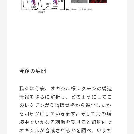
今後の展開
我々は今後、オキシル様レクチンの構造
情報をさらに解析し、どのようにしてこ
のレクチンがC1q様骨格から進化したか
を明らかにしていきます。そして海の環
境中でいかなる刺激を受けると細胞内で
オキシルが合成されるかを調べ、いまだ