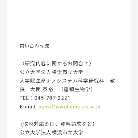
問い合わせ先
（研究内容に関するお問合せ）
公立大学法人横浜市立大学
大学院生命ナノシステム科学研究科 教
授 大関 泰裕 （糖鎖生物学）
TEL：045-787-2221
E-mail:
ozeki@yokohama-cu.ac.jp
(取材対応窓口、資料請求など）
公立大学法人横浜市立大学