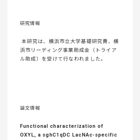
研究情報
本研究は、横浜市立大学基礎研究費、横
浜市リーディング事業助成金（トライア
ル助成）を受けて行なわれました。
論文情報
Functional characterization of
OXYL, a sghC1qDC LacNAc-specific