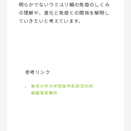
明らかでないウミユリ綱の免疫のしくみ
の理解や、進化と免疫との関係を解明し
ていきたいと考えています。
参考リンク
東京大学大学院理学系研究科附
属臨海実験所