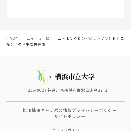
HOME
ニュース一覧
ニッポンウミシダのレクチンとヒト免
疫分子の骨格に共通性
〒236-0027 神奈川県横浜市金沢区瀬戸22−2
採用情報
キャンパス情報
プライバシーポリシー
サイトポリシー
ブランドガイド