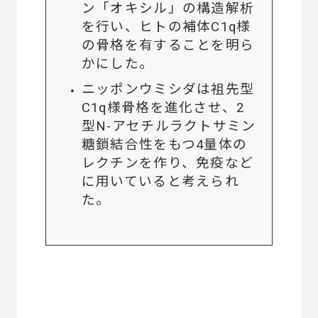
ン「オキシル」の構造解析
を行い、ヒトの補体C1q様
の骨格を有することを明ら
かにした。
ニッポンウミシダは祖先型
C1q様骨格を進化させ、2
型N-アセチルラクトサミン
糖鎖結合性をもつ4量体の
レクチンを作り、免疫など
に用いていると考えられ
た。