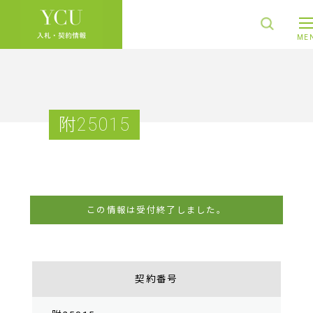
附25015
この情報は受付終了しました。
契約番号