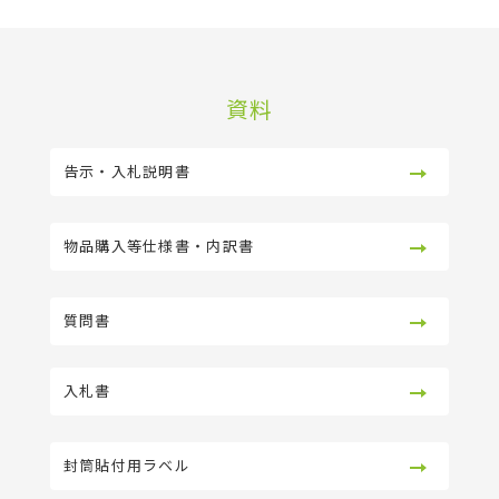
資料
告示・入札説明書
物品購入等仕様書・内訳書
質問書
入札書
封筒貼付用ラベル