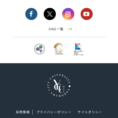
SNS一覧
採用情報
プライバシーポリシー
サイトポリシー