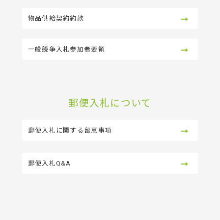
物品供給契約約款
一般競争入札参加者要領
郵便入札について
郵便入札に関する留意事項
郵便入札Q&A