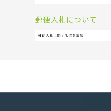
郵便入札について
郵便入札に関する留意事項