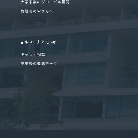
大学事業のグローバル展開
教職員の皆さんへ
■キャリア支援
キャリア相談
卒業後の進路データ