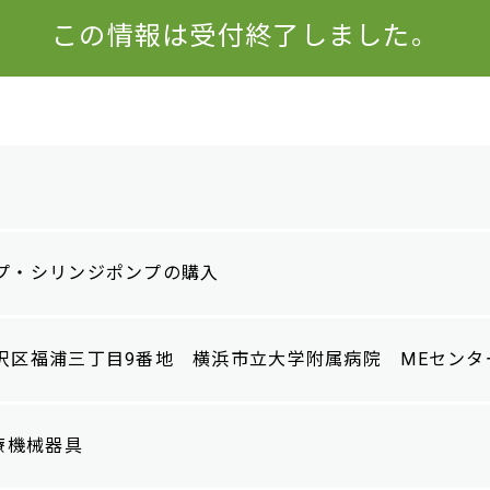
この情報は受付終了しました。
プ・シリンジポンプの購入
沢区福浦三丁目9番地 横浜市立大学附属病院 MEセンタ
療機械器具