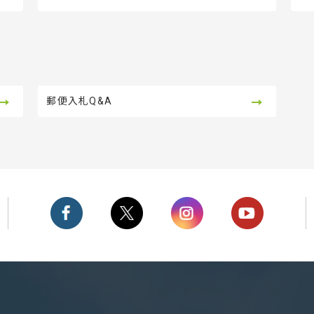
郵便入札Q&A