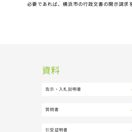
必要であれば、横浜市の行政文書の開示請求
資料
告示・入札説明書
質問書
引受証明書