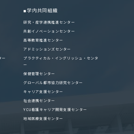
■学内共同組織
研究・産学連携推進センター
共創イノベーションセンター
高等教育推進センター
アドミッションズセンター
ター
プラクティカル・イングリッシュ・センタ
ー
保健管理センター
グローバル都市協力研究センター
キャリア支援センター
社会連携センター
YCU看護キャリア開発支援センター
地域医療支援センター