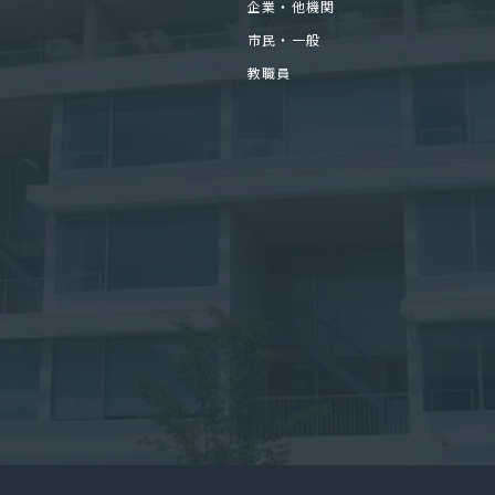
企業・他機関
市民・一般
教職員