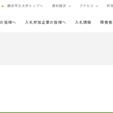
横浜市立大学トップへ
資料請求
アクセス
研
の皆様へ
入札参加企業の皆様へ
入札情報
障害者