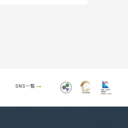
SNS一覧