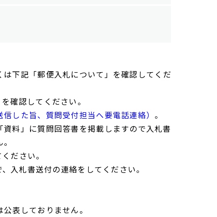
くは下記「郵便入札について」を確認してくだ
」を確認してください。
送信した旨、質問受付担当へ要電話連絡）
。
「資料」に質問回答書を掲載しますので入札書
ん。
てください。
で、入札書送付の連絡をしてください。
は公表しておりません。