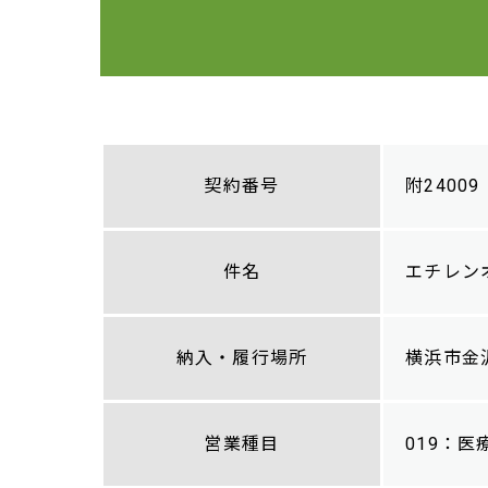
契約番号
附24009
件名
エチレン
納入・履行場所
横浜市金
営業種目
019：医