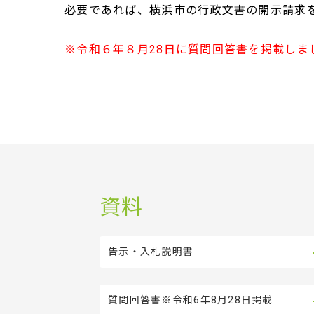
必要であれば、横浜市の行政文書の開示請求
※令和６年８月28日に質問回答書を掲載しま
資料
告示・入札説明書
質問回答書※令和6年8月28日掲載