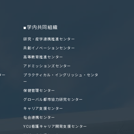
■学内共同組織
研究・産学連携推進センター
共創イノベーションセンター
高等教育推進センター
アドミッションズセンター
ター
プラクティカル・イングリッシュ・センタ
ー
保健管理センター
グローバル都市協力研究センター
キャリア支援センター
社会連携センター
YCU看護キャリア開発支援センター