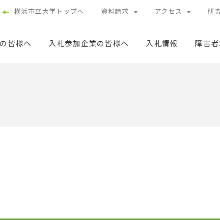
横浜市立大学トップへ
資料請求
アクセス
研
の皆様へ
入札参加企業の皆様へ
入札情報
障害者