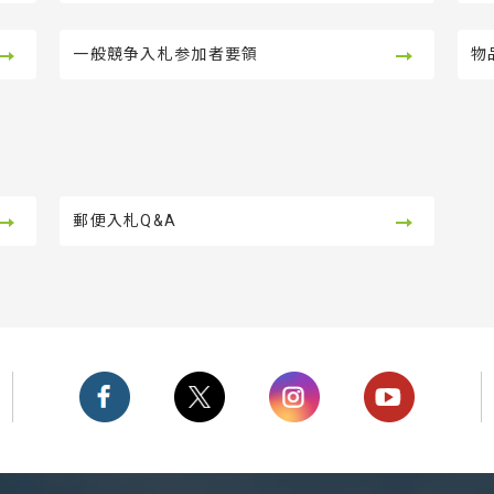
一般競争入札参加者要領
物
郵便入札Q&A