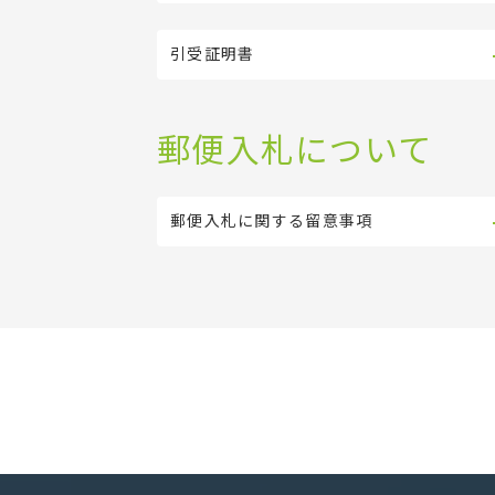
引受証明書
郵便入札について
郵便入札に関する留意事項