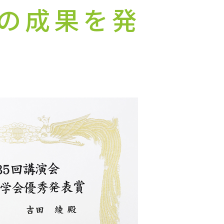
の成果を発