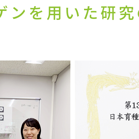
ゲンを用いた研究