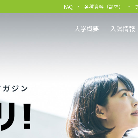
FAQ
各種資料（請求）
大学概要
入試情報