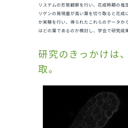
リステムの形態観察を行い、花成時期の推
リゲンの発現量が高い葉を切り取ると花成
か実験を行い、得られたこれらのデータか
はどの葉であるのか検討し、学会で研究成
研究のきっかけは
取。