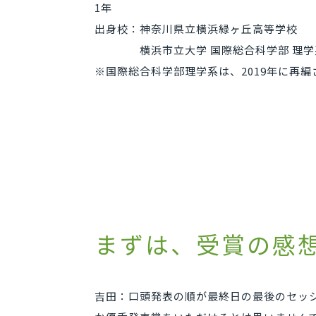
1年
出身校：神奈川県立横浜緑ヶ丘高等学校
横浜市立大学 国際総合科学部 理学系
※国際総合科学部理学系は、2019年に再
まずは、受賞の感
吉田：口頭発表の順が最終日の最後のセッ