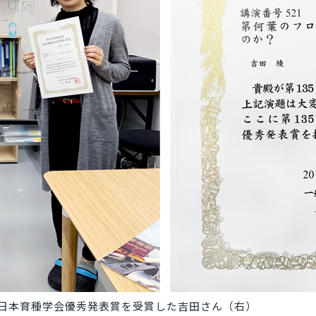
日本育種学会優秀発表賞を受賞した吉田さん（右）