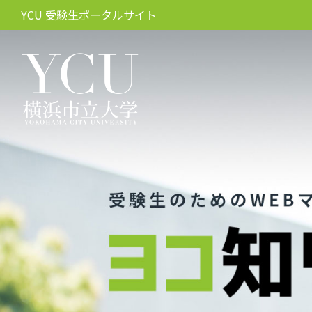
YCU 受験生ポータルサイト