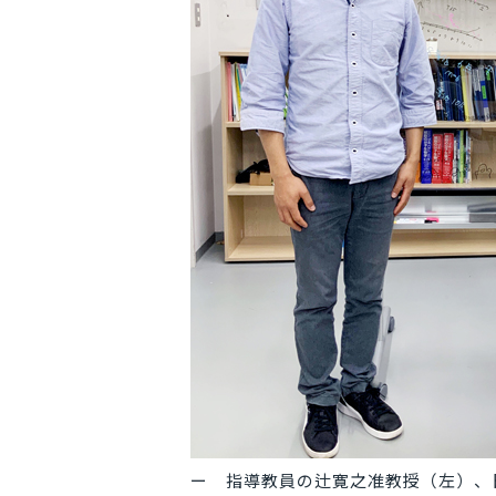
指導教員の辻寛之准教授（左）、