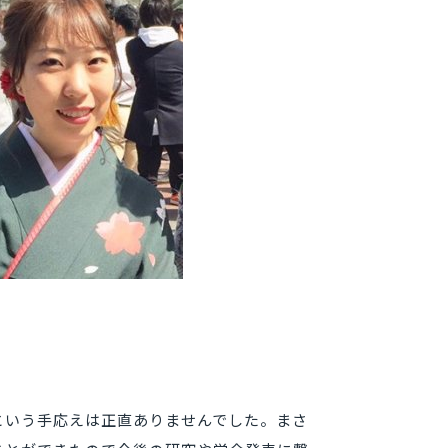
という手応えは正直ありませんでした。まさ