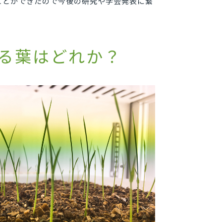
ことができたので今後の研究や学会発表に繋
る葉はどれか？