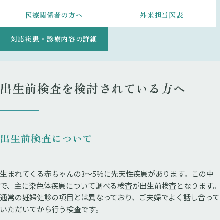
医療関係者の方へ
外来担当医表
対応疾患・診療内容の詳細
出生前検査を検討されている方へ
出生前検査について
生まれてくる赤ちゃんの3～5％に先天性疾患があります。この中
で、主に染色体疾患について調べる検査が出生前検査となります。
通常の妊婦健診の項目とは異なっており、ご夫婦でよく話し合って
いただいてから行う検査です。