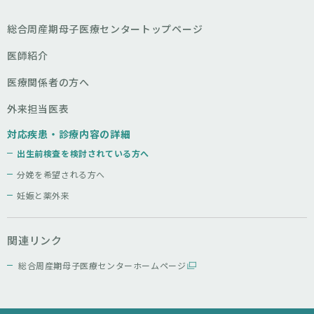
総合周産期母子医療センタートップページ
医師紹介
医療関係者の方へ
外来担当医表
対応疾患・診療内容の詳細
出生前検査を検討されている方へ
分娩を希望される方へ
妊娠と薬外来
関連リンク
総合周産期母子医療センターホームページ