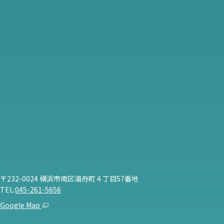
〒232-0024 横浜市南区浦舟町４丁目57番地
TEL:
045-261-5656
Google Map