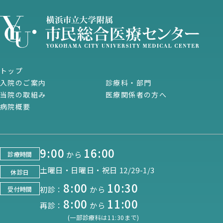
トップ
入院のご案内
診療科・部門
当院の取組み
医療関係者の方へ
病院概要
9:00
16:00
から
診療時間
土曜日・日曜日・祝日 12/29-1/3
休診日
8:00
10:30
初診：
から
受付時間
8:00
11:00
再診：
から
(一部診療科は11:30まで)