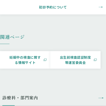
初診予約について
関連ページ
妊娠中の検査に関す
出生前検査認証制度
る情報サイト
等運営委員会
診療科・部門案内