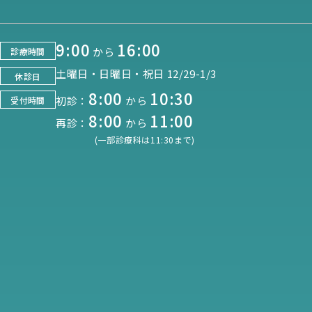
9:00
16:00
から
診療時間
土曜日・日曜日・祝日 12/29-1/3
休診日
8:00
10:30
初診：
から
受付時間
8:00
11:00
再診：
から
(一部診療科は11:30まで)