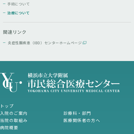
手術について
治療について
関連リンク
炎症性腸疾患（IBD）センターホームページ
トップ
入院のご案内
診療科・部門
当院の取組み
医療関係者の方へ
病院概要