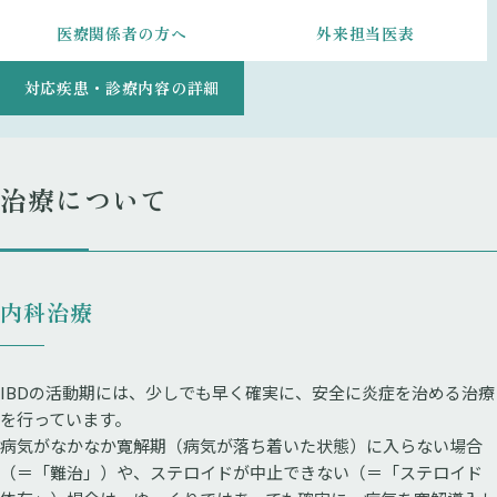
医療関係者の方へ
外来担当医表
対応疾患・診療内容の詳細
治療について
内科治療
IBDの活動期には、少しでも早く確実に、安全に炎症を治める治療
を行っています。
病気がなかなか寛解期（病気が落ち着いた状態）に入らない場合
（＝「難治」）や、ステロイドが中止できない（＝「ステロイド