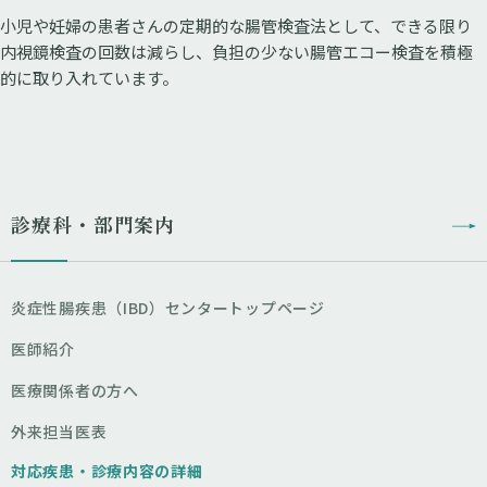
小児や妊婦の患者さんの定期的な腸管検査法として、できる限り
内視鏡検査の回数は減らし、負担の少ない腸管エコー検査を積極
的に取り入れています。
診療科・部門案内
炎症性腸疾患（IBD）センタートップページ
医師紹介
医療関係者の方へ
外来担当医表
対応疾患・診療内容の詳細