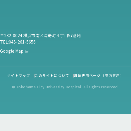
〒232-0024 横浜市南区浦舟町４丁目57番地
TEL:
045-261-5656
Google Map
サイトマップ
このサイトについて
職員専用ページ（院内専用）
© Yokohama City University Hospital. All rights reserved.