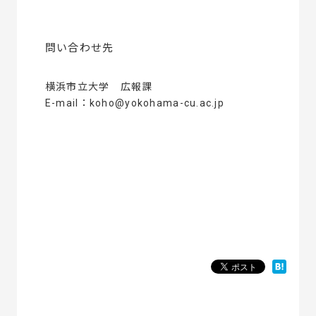
問い合わせ先
横浜市立大学 広報課
E-mail：koho@yokohama-cu.ac.jp