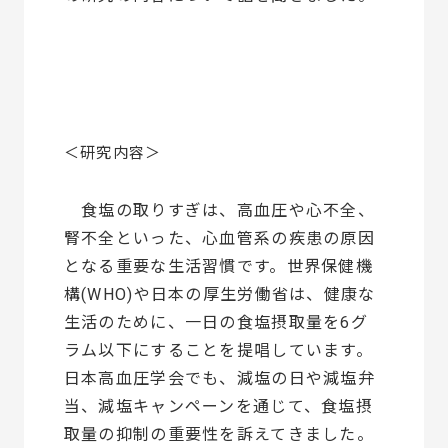
＜研究内容＞
食塩の取りすぎは、高血圧や心不全、
腎不全といった、心血管系の疾患の原因
となる重要な生活習慣です。世界保健機
構(WHO)や日本の厚生労働省は、健康な
生活のために、一日の食塩摂取量を6グ
ラム以下にすることを提唱しています。
日本高血圧学会でも、減塩の日や減塩弁
当、減塩キャンペーンを通じて、食塩摂
取量の抑制の重要性を訴えてきました。