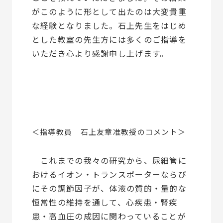
がこのように形として出たのは大変貴重
な経験となりました。石上先生をはじめ
とした教室の先生方には多くのご指導を
いただき心より感謝申し上げます。
＜指導教員 石上友章准教授のコメント＞
これまでの我々の研究から、尿細管に
おけるイオン・トランスポーターならび
にその調節因子が、体液の質的・量的な
恒常性の維持を通して、心疾患・腎疾
患・高血圧の成因に関わっていることが