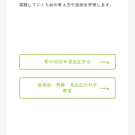
実践していくための考え方や技術を学修します。
第43回日本高血圧学会
循環器・腎臓・高血圧内科学
教室