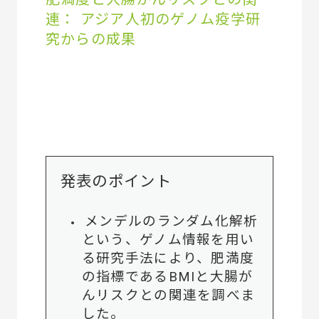
連： アジア人初のゲノム疫学研
究からの成果
発表のポイント
メンデルのランダム化解析
という、ゲノム情報を用い
る研究手法により、肥満度
の指標であるBMIと大腸が
んリスクとの関連を調べま
した。