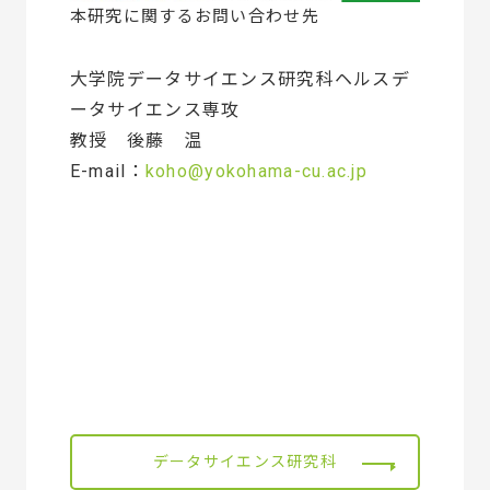
本研究に関するお問い合わせ先
大学院データサイエンス研究科ヘルスデ
ータサイエンス専攻
教授 後藤 温
E-mail：
koho@yokohama-cu.ac.jp
データサイエンス研究科