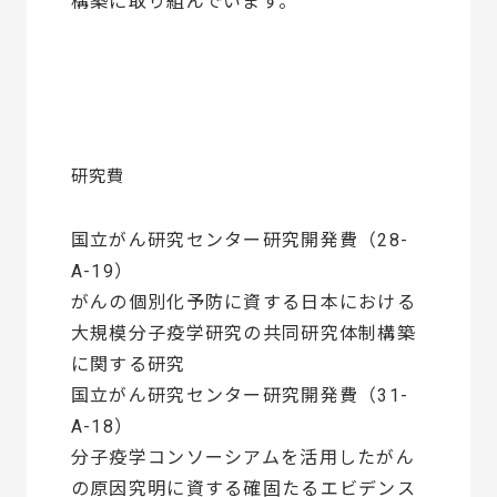
構築に取り組んでいます。
研究費
国立がん研究センター研究開発費（28-
A-19）
がんの個別化予防に資する日本における
大規模分子疫学研究の共同研究体制構築
に関する研究
国立がん研究センター研究開発費（31-
A-18）
分子疫学コンソーシアムを活用したがん
の原因究明に資する確固たるエビデンス