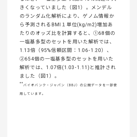
きくなっていました（図1）。メンデル
のランダム化解析により、ゲノム情報か
ら予測されるBMI１単位(kg/m2)増加あ
たりのオッズ比を計算すると、①68個の
一塩基多型のセットを用いた解析では、
1.13倍（95%信頼区間：1.06-1.20）、
②654個の一塩基多型のセットを用いた
解析では、1.07倍(1.03-1.11)と推計され
ました（図1）。
**
バイオバンク・ジャパン（BBJ）の公開データを一部使
用しています。