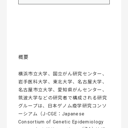
概要
横浜市立大学、国立がん研究センター、
岩手医科大学、東北大学、名古屋大学、
名古屋市立大学、愛知県がんセンター、
筑波大学などの研究者で構成される研究
グループは、日本ゲノム疫学研究コンソ
ーシアム（J-CGE：Japanese
Consortium of Genetic Epidemiology