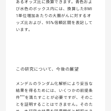
あるオッズ比に換算できます。青色およ
び水色のボックス内には、換算したBMI
1単位増加あたりの大腸がんに対するオ
ッズ比および、95%信頼区間を表記して
います。
この研究について、今後の展望
メンデルのランダム化解析により妥当な
結果を得るためには、いくつかの前提条
***
件
を満たすことが必要ですが、そのこ
とを証明することはできません。そのた