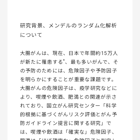
研究背景、メンデルのランダム化解析
について
大腸がんは、現在、日本で年間約15万人
*
が新たに罹患する
、最も多いがんで、そ
の予防のためには、危険因子や予防因子
を明らかにすることが重要な課題です。
大腸がんの危険因子は、疫学研究などに
より、喫煙や飲酒、肥満との関連が示さ
れており、国立がん研究センター「科学
的根拠に基づくがんリスク評価とがん予
防ガイドライン提言に関する研究」で
は、喫煙や飲酒は「確実な」危険因子、