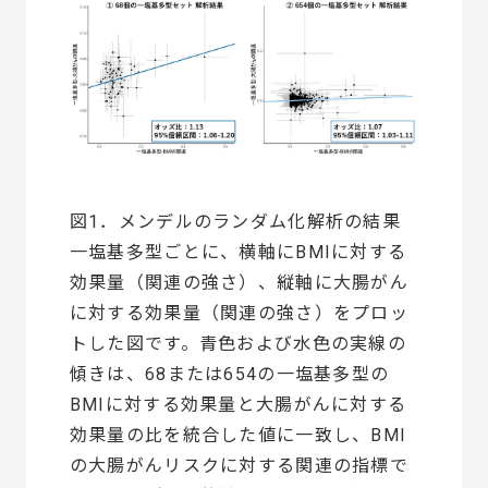
図1．メンデルのランダム化解析の結果
一塩基多型ごとに、横軸にBMIに対する
効果量（関連の強さ）、縦軸に大腸がん
に対する効果量（関連の強さ）をプロッ
トした図です。青色および水色の実線の
傾きは、68または654の一塩基多型の
BMIに対する効果量と大腸がんに対する
効果量の比を統合した値に一致し、BMI
の大腸がんリスクに対する関連の指標で