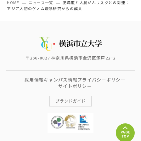
HOME
ニュース一覧
肥満度と大腸がんリスクとの関連：
アジア人初のゲノム疫学研究からの成果
〒236-0027 神奈川県横浜市金沢区瀬戸22−2
採用情報
キャンパス情報
プライバシーポリシー
サイトポリシー
ブランドガイド
PAGE
TOP