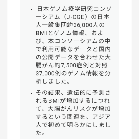
日本ゲノム疫学研究コンソ
ーシアム（J-CGE）の日本
人一般集団約36,000人の
BMIとゲノム情報、およ
び、本コンソーシアムの中
で利用可能なデータと国内
の公開データを合わせた大
腸がん約7,500症例と対照
37,000例のゲノム情報を分
析しました。
その結果、遺伝的に予測さ
れるBMIが増加するにつれ
て、大腸がんリスクが増加
するという関連を、アジア
人で初めて明らかにしまし
た。