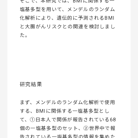
そこで、本研究では、BMIに関係する一
塩基多型を用いて、メンデルのランダム
化解析により、遺伝的に予測されるBMI
と大腸がんリスクとの関連を検討しまし
た。
研究結果
まず、メンデルのランダム化解析で使用
する、BMIに関係する一塩基多型とし
て、①日本人で関係が報告されている68
個の一塩基多型のセット、②世界中で報
告されている一塩基多型の情報を集めた