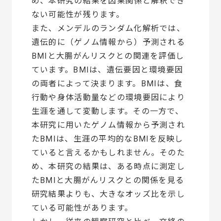
め、本研究の結果を因果関係と解釈でき
ない可能性が残ります。
また、メンデルのランダム化解析では、
遺伝的に（ゲノム情報から）予測される
BMIと大腸がんリスクとの関連を評価し
ています。BMIは、遺伝要因と環境要因
の両者によって決まります。BMIは、食
行動や身体活動量などの環境要因により
生涯を通して変動します。その一方で、
本研究に用いたゲノム情報から予測され
たBMIは、生涯の平均的なBMIを反映し
ていると言えるかもしれません。そのた
め、本研究の結果は、ある時点に測定し
たBMIと大腸がんリスクとの関係を見る
研究結果よりも、大きなオッズ比を示し
ている可能性があります。