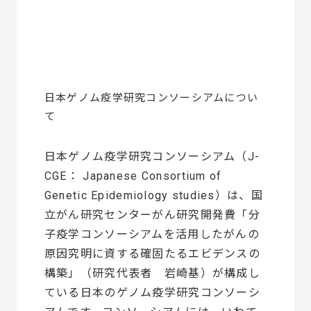
日本ゲノム疫学研究コンソーシアムについ
て
日本ゲノム疫学研究コンソーシアム（J-
CGE： Japanese Consortium of
Genetic Epidemiology studies）は、国
立がん研究センターがん研究開発費「分
子疫学コンソーシアムを活用したがんの
原因究明に資する確固たるエビデンスの
構築」（研究代表者 岩崎基）が構成し
ている日本のゲノム疫学研究コンソーシ