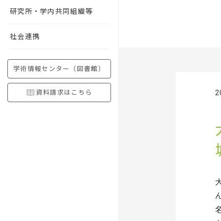
研究所・学内共同組織等
社会連携
学術情報センター（図書館）
2
資料請求はこちら