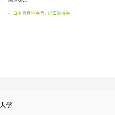
関連URL
日本育種学会第117回講演会