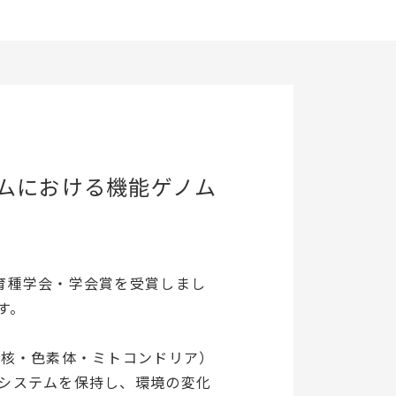
ムにおける機能ゲノム
育種学会・学会賞を受賞しまし
す。
（核・色素体・ミトコンドリア）
訳システムを保持し、環境の変化