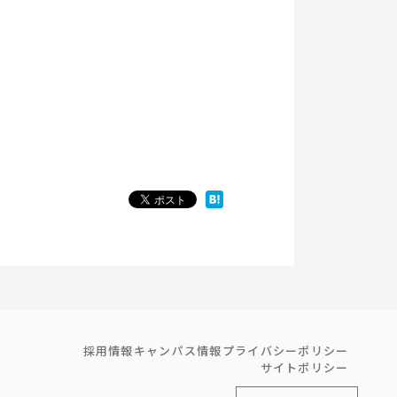
採用情報
キャンパス情報
プライバシーポリシー
サイトポリシー