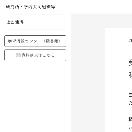
研究所・学内共同組織等
社会連携
2
学術情報センター（図書館）
資料請求はこちら