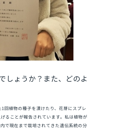
のでしょうか？また、どのよ
液にたった1回植物の種子を漬けたり、花芽にスプレ
上げることが報告されています。私は植物が
国内で現在まで栽培されてきた遺伝系統の分