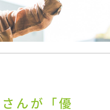
茜さんが「優