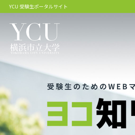
YCU 受験生ポータルサイト