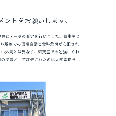
メントをお願いします。
観察とデータの測定を行いました。資生堂と
地球規模での環境変動と食料危機が心配され
しい外見とは異なり、研究室での勉強にくわ
回の受賞として評価されたのは大変素晴らし