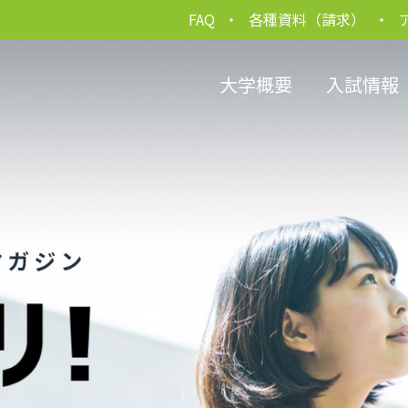
FAQ
各種資料（請求）
大学概要
入試情報