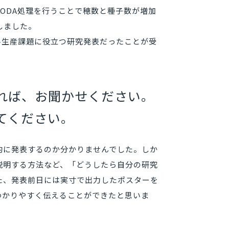
ODA処理を行うことで穂数と種子数が増加
しました。
料生産課題に役立つ研究発表だったことが受
れば、お聞かせください。
てください。
的に発表するのか分かりませんでした。しか
説明する方法など、「どうしたら自分の研究
た、発表前日には実寸で出力したポスターを
わかりやすく伝えることができたと思いま