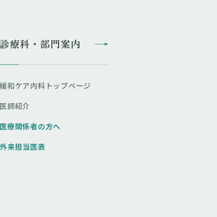
診療科・部門案内
緩和ケア内科トップページ
医師紹介
医療関係者の方へ
外来担当医表