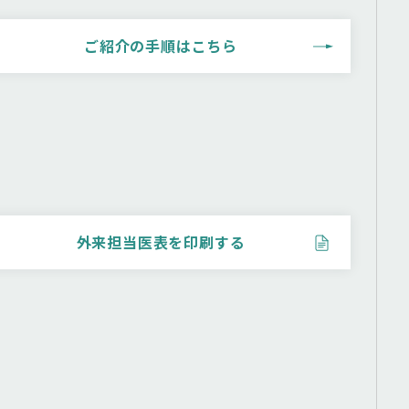
ご紹介の⼿順はこちら
外来担当医表を印刷する