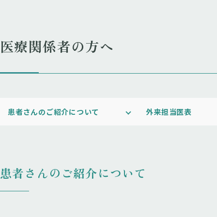
医療関係者の方へ
患者さんのご紹介について
外来担当医表
患者さんのご紹介について