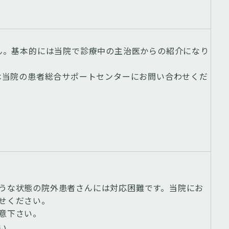
ん。基本的には当院で診療中の主治医からの紹介になり
は当院の患者総合サポートセンターにお問い合わせくだ
うな状態の院外患者さんには対応困難です。当院にお
せください。
意下さい。
い。