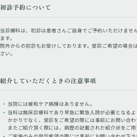
初診予約について
当診療科は、初診は患者さんご自身でご予約いただけませ
ます。
院外からの初診もお受けしております。受診ご希望の場合
さい。
紹介していただくときの注意事項
当院には緩和ケア病棟はありません。
当科は無床診療科であり早急に緊急入院が必要となるよ
かかりでなく、受診をご希望の際には事前にお問い合わ
またご紹介頂く際には、病歴の記載された紹介状をご用
ご家族のみの受診希望の際には事前にお問い合わせ下さ