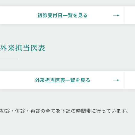
初診受付日一覧を見る
外来担当医表
外来担当医表⼀覧を⾒る
初診・併診・再診の全てを下記の時間帯に行っています。