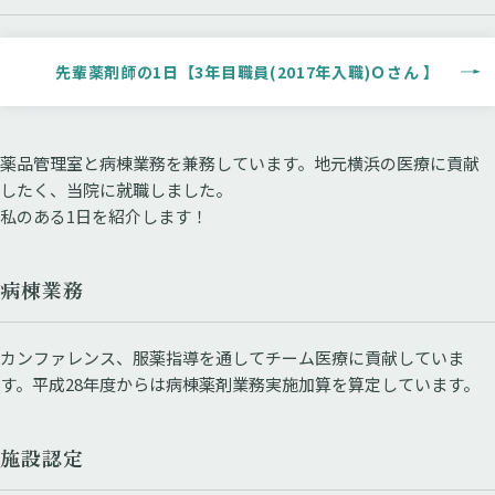
先輩薬剤師の1日【3年目職員(2017年入職)Ｏさん 】
薬品管理室と病棟業務を兼務しています。地元横浜の医療に貢献
したく、当院に就職しました。
私のある1日を紹介します！
病棟業務
カンファレンス、服薬指導を通してチーム医療に貢献していま
す。平成28年度からは病棟薬剤業務実施加算を算定しています。
施設認定