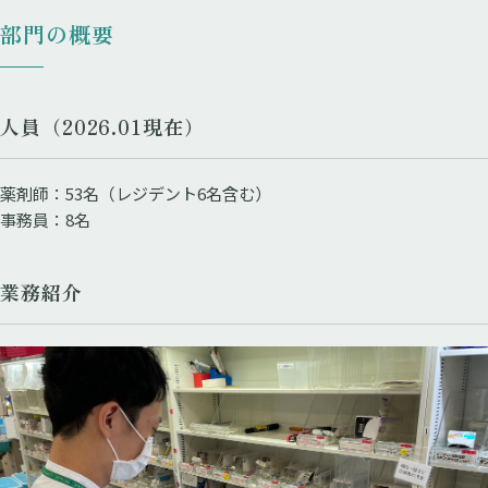
部門の概要
人員（2026.01現在）
薬剤師：53名（レジデント6名含む）
事務員：8名
業務紹介