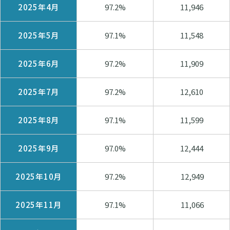
2025年4月
97.2%
11,946
2025年5月
97.1%
11,548
2025年6月
97.2%
11,909
2025年7月
97.2%
12,610
2025年8月
97.1%
11,599
2025年9月
97.0%
12,444
2025年10月
97.2%
12,949
2025年11月
97.1%
11,066