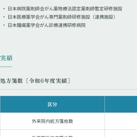
日本病院薬剤師会がん薬物療法認定薬剤師暫定研修施設
日本医療薬学会がん専門薬剤師研修施設（連携施設）
日本腫瘍薬学会がん診療連携研修病院
実績
処方箋数［令和6年度実績］
区分
外来院内処方箋枚数