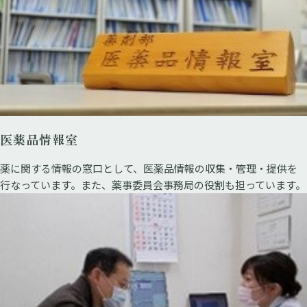
医薬品情報室
薬に関する情報の窓口として、医薬品情報の収集・管理・提供を
行なっています。また、薬事委員会事務局の役割も担っています。