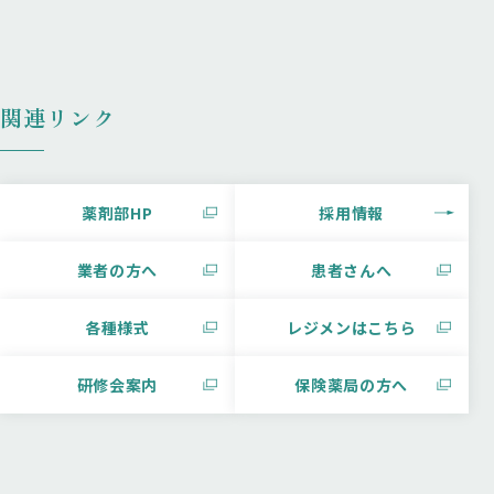
関連リンク
薬剤部HP
採用情報
業者の方へ
患者さんへ
各種様式
レジメンはこちら
研修会案内
保険薬局の方へ