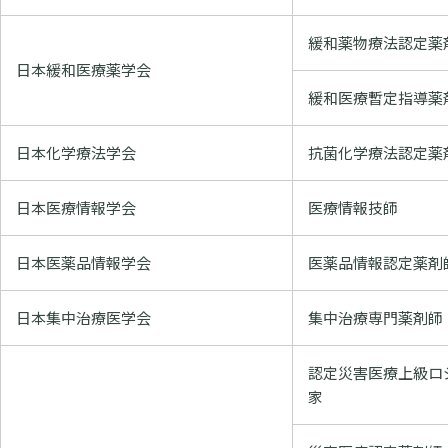
緩和薬物療法認定薬
日本緩和医療薬学会
緩和医療暫定指導薬
日本化学療法学会
抗菌化学療法認定薬
日本医療情報学会
医療情報技師
日本医薬品情報学会
医薬品情報認定薬剤
日本集中治療医学会
集中治療専門薬剤師
認定災害医療上級ロ
家