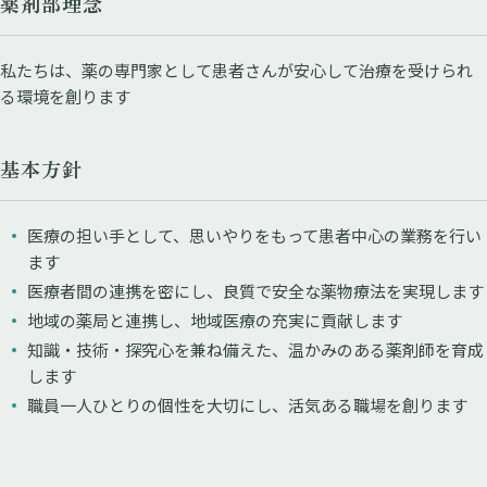
薬剤部理念
私たちは、薬の専門家として患者さんが安心して治療を受けられ
る環境を創ります
基本方針
医療の担い手として、思いやりをもって患者中心の業務を行い
ます
医療者間の連携を密にし、良質で安全な薬物療法を実現します
地域の薬局と連携し、地域医療の充実に貢献します
知識・技術・探究心を兼ね備えた、温かみのある薬剤師を育成
します
職員一人ひとりの個性を大切にし、活気ある職場を創ります