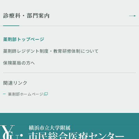
診療科・部門案内
薬剤部トップページ
薬剤師レジデント制度・教育研修体制について
保険薬局の方へ
関連リンク
薬剤部ホームページ