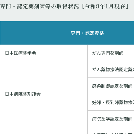
​専門・認定薬剤師等の取得状況［令和8年1月現在］​
専門・認定資格
日本医療薬学会
がん専門薬剤師
がん薬物療法認定薬
感染制御認定薬剤師
日本病院薬剤師会
妊婦・授乳婦薬物療
病院薬学認定薬剤師