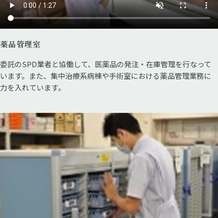
薬品管理室
委託のSPD業者と協働して、医薬品の発注・在庫管理を行なって
います。また、集中治療系病棟や手術室における薬品管理業務に
力を入れています。