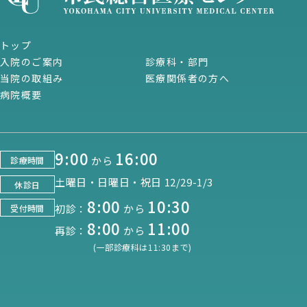
トップ
入院のご案内
診療科・部門
当院の取組み
医療関係者の方へ
病院概要
9:00
16:00
から
診療時間
土曜日・日曜日・祝日 12/29-1/3
休診日
8:00
10:30
初診：
から
受付時間
8:00
11:00
再診：
から
(一部診療科は11:30まで)