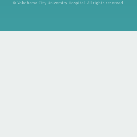
© Yokohama City University Hospital. All rights reserved.