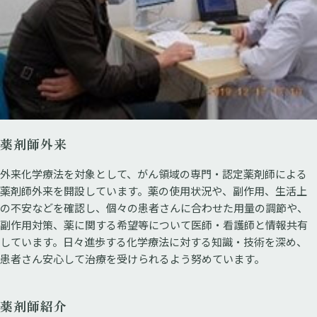
薬剤師外来
外来化学療法を対象として、がん領域の専門・認定薬剤師による
薬剤師外来を開設しています。薬の使用状況や、副作用、生活上
の不安などを確認し、個々の患者さんに合わせた用量の調節や、
副作用対策、薬に関する希望等について医師・看護師と情報共有
しています。日々進歩する化学療法に対する知識・技術を深め、
患者さん安心して治療を受けられるよう努めています。
薬剤師紹介