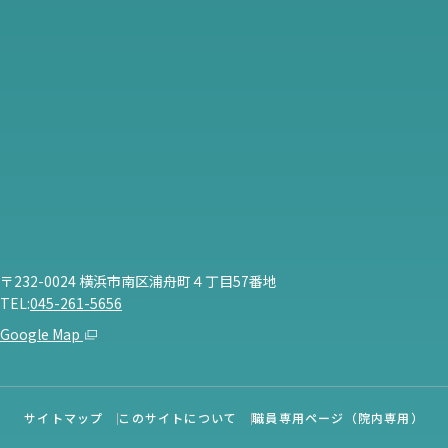
〒232-0024 横浜市南区浦舟町４丁目57番地
TEL:
045-261-5656
Google Map
サイトマップ
このサイトについて
職員専用ページ（院内専用）