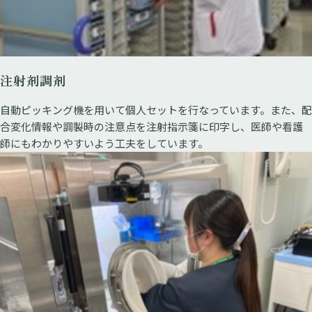
注射剤調剤
自動ピッキング機を用いて個人セットを行なっています。また、配
合変化情報や調製時の注意点を注射指示箋に印字し、医師や看護
師にもわかりやすいよう工夫をしています。