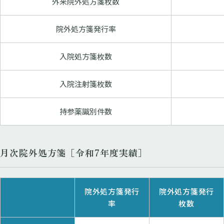
外来院外処方箋枚数
院外処方箋発行率
入院処方箋枚数
入院注射箋枚数
持参薬識別件数
月次院外処方箋［令和7年度実績］
院外処方箋発行
院外処方箋発行
率
枚数