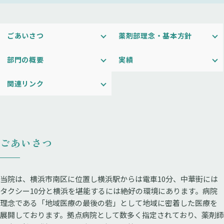
ごあいさつ
薬剤部理念・基本方針
部門の概要
実績
関連リンク
ごあいさつ
当院は、横浜市南区に位置し横浜駅からは電車10分、中華街には
タクシー10分と横浜を堪能するには絶好の環境にあります。病院
理念である「地域医療の最後の砦」として地域に密着した医療を
展開しております。拠点病院として数多く指定されており、薬剤師