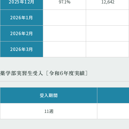
2025年12月
97.1%
12,642
2026年1月
2026年2月
2026年3月
薬学部実習生受入​［令和6年度実績］
受入期間
11週