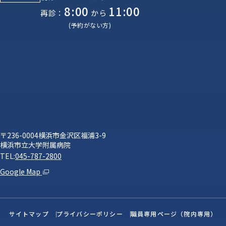
8:00
11:00
再診：
から
(予約がない方)
〒236-0004横浜市金沢区福浦3-9
横浜市立大学附属病院
TEL:
045-787-2800
Google Map
サイトマップ
プライバシーポリシー
職員専用ページ（院内専用）