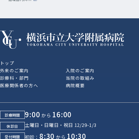
トップ
外来のご案内
入院のご案内
診療科・部門
当院の取組み
医療関係者の方へ
病院概要
9:00
16:00
から
診療時間
土曜日・日曜日・祝日 12/29-1/3
休診日
8:30
10:30
初診：
から
受付時間