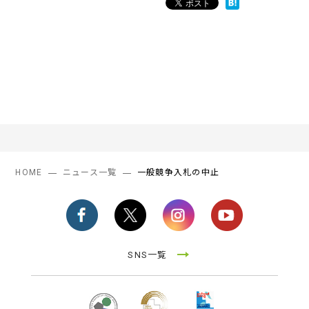
HOME
ニュース一覧
一般競争入札の中止
SNS一覧