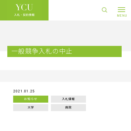
一般競争入札の中止
2021.01.25
お知らせ
入札情報
大学
病院