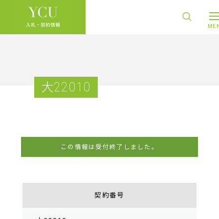
大22010
この情報は受付終了しました。
契約番号