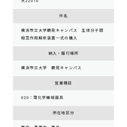
大22010
件名
横浜市立大学鶴見キャンパス 生体分子間
相互作用解析装置一式の購入
納入・履行場所
横浜市立大学 鶴見キャンパス
営業種目
020：理化学機械器具
所在地区分