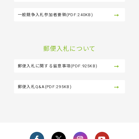
一般競争入札参加者要領(PDF:240KB)
郵便入札について
郵便入札に関する留意事項(PDF:925KB)
郵便入札Q&A(PDF:295KB)