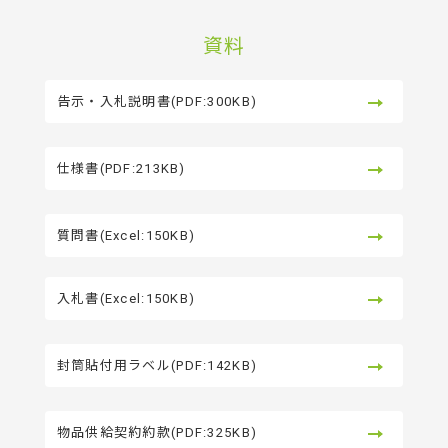
資料
告示・入札説明書(PDF:300KB)
仕様書(PDF:213KB)
質問書(Excel:150KB)
入札書(Excel:150KB)
封筒貼付用ラベル(PDF:142KB)
物品供給契約約款(PDF:325KB)