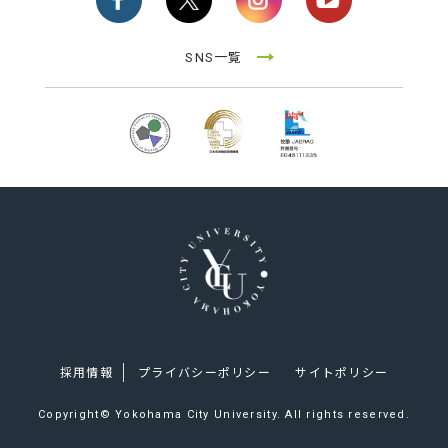
SNS一覧
採用情報
プライバシーポリシー
サイトポリシー
Copyright© Yokohama City University. All rights reserved.