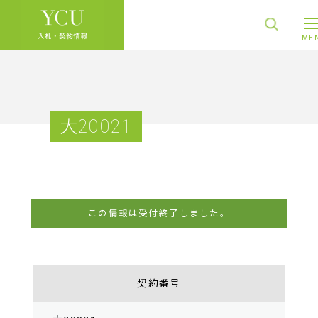
大20021
この情報は受付終了しました。
契約番号