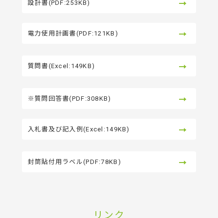
設計書(PDF:253KB)
電力使用計画書(PDF:121KB)
質問書(Excel:149KB)
※質問回答書(PDF:308KB)
入札書及び記入例(Excel:149KB)
封筒貼付用ラベル(PDF:78KB)
リンク