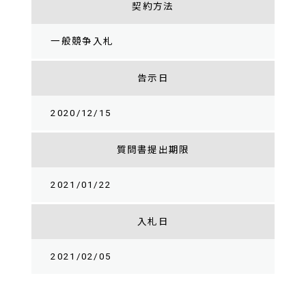
契約方法
一般競争入札
告示日
2020/12/15
質問書提出期限
2021/01/22
入札日
2021/02/05