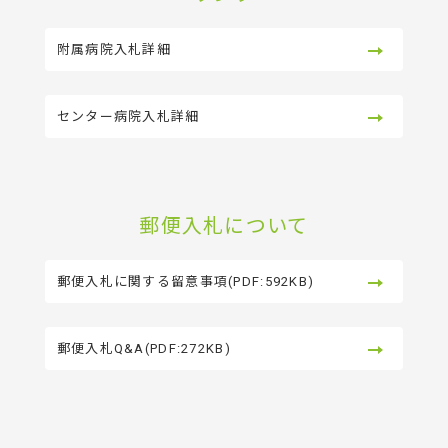
附属病院入札詳細
センター病院入札詳細
郵便入札について
郵便入札に関する留意事項(PDF:592KB)
郵便入札Q&A(PDF:272KB)