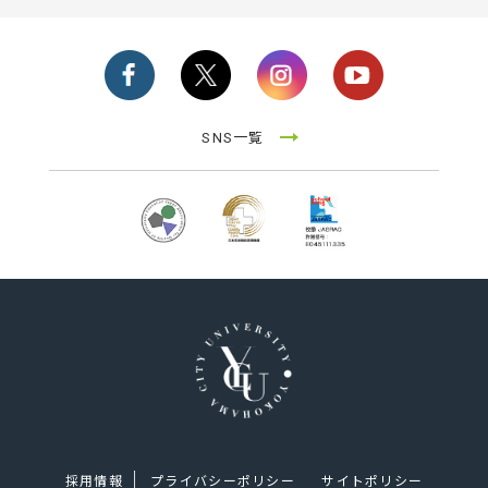
SNS一覧
採用情報
プライバシーポリシー
サイトポリシー