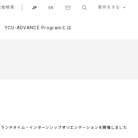
究者検索
寄附をする
YCU-ADVANCE Programとは
のランチタイム・インターンシップオリエンテーションを開催しました