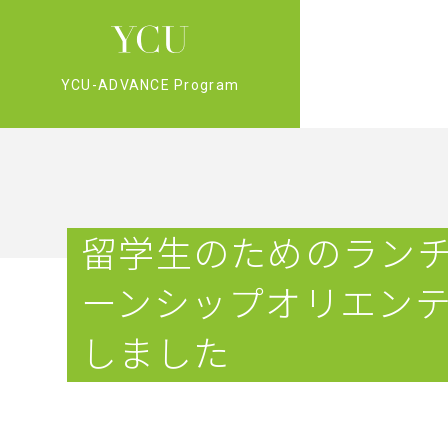
YCU-ADVANCE Program
留学生のためのラン
ーンシップオリエン
しました