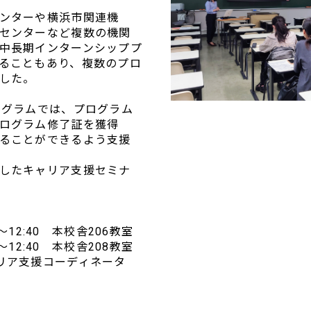
ンターや横浜市関連機
センターなど複数の機関
中長期インターンシッププ
ることもあり、複数のプロ
した。
amプログラムでは、プログラム
ログラム修了証を獲得
ることができるよう支援
したキャリア支援セミナ
0～12:40 本校舎206教室
0～12:40 本校舎208教室
リア支援コーディネータ