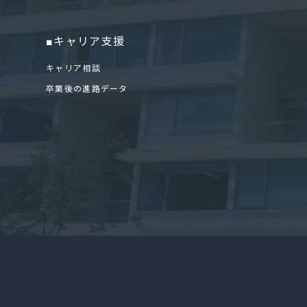
■キャリア支援
キャリア相談
卒業後の進路データ