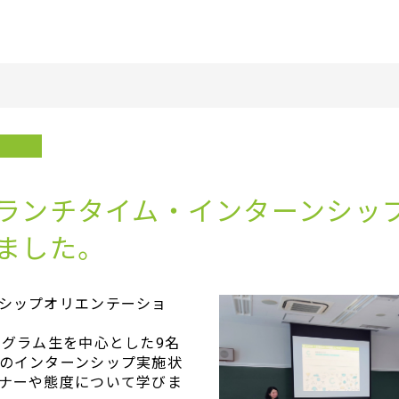
ランチタイム・インターンシッ
ました。
シップオリエンテーショ
amプログラム生を中心とした9名
のインターンシップ実施状
ナーや態度について学びま