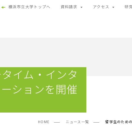
横浜市立大学トップへ
資料請求
アクセス
研
チタイム・インタ
テーションを開催
HOME
ニュース一覧
留学生のため