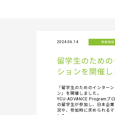
2024.06.14
実施報告
留学生のための
ションを開催し
「留学生のためのインターン
ン」を開催しました。
YCU-ADVANCE Progr
の留学生が参加し、日本企業
況や、参加時に求められるマ