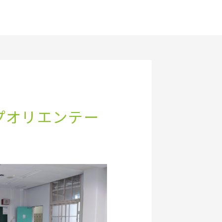
プオリエンテー