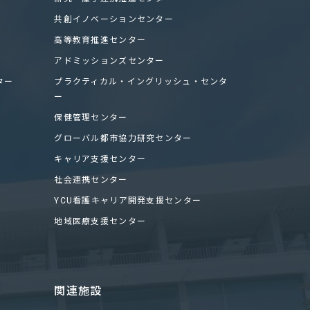
共創イノベーションセンター
高等教育推進センター
アドミッションズセンター
ター
プラクティカル・イングリッシュ・センタ
ー
保健管理センター
グローバル都市協力研究センター
キャリア支援センター
社会連携センター
YCU看護キャリア開発支援センター
地域医療支援センター
関連施設