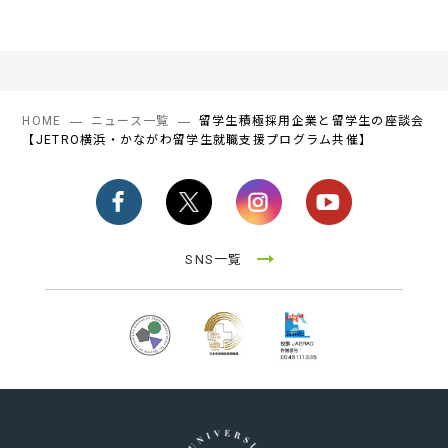
HOME
ニュース一覧
留学生積極採用企業と留学生の座談会
【JETRO横浜・かながわ留学生就職支援プログラム共催】
SNS一覧