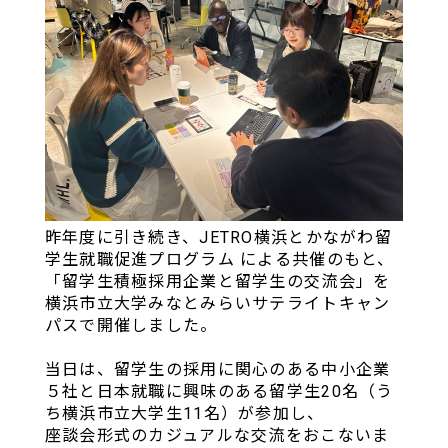
昨年度に引き続き、JETRO横浜とかながわ留
学生就職促進プログラム による共催のもと、
「留学生積極採用企業と留学生の交流会」を
横浜市立大学みなとみらいサテライトキャン
パスで開催しました。
当日は、留学生の採用に関心のある中小企業
５社と日本就職に興味のある留学生20名（う
ち横浜市立大学生11名）が参加し、
座談会形式のカジュアルな交流をおこないま