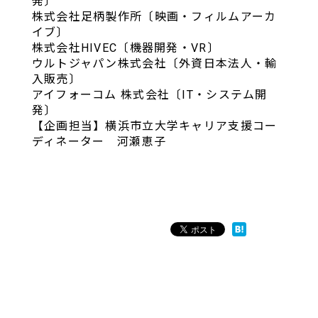
発〕
株式会社足柄製作所〔映画・フィルムアーカ
イブ〕
株式会社HIVEC〔機器開発・VR〕
ウルトジャパン株式会社〔外資日本法人・輸
入販売〕
アイフォーコム 株式会社〔IT・システム開
発〕
【企画担当】横浜市立大学キャリア支援コー
ディネーター 河瀬恵子