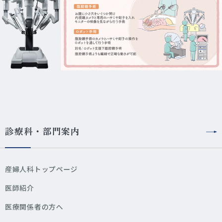
診療科・部門案内
産婦人科トップページ
医師紹介
医療関係者の方へ