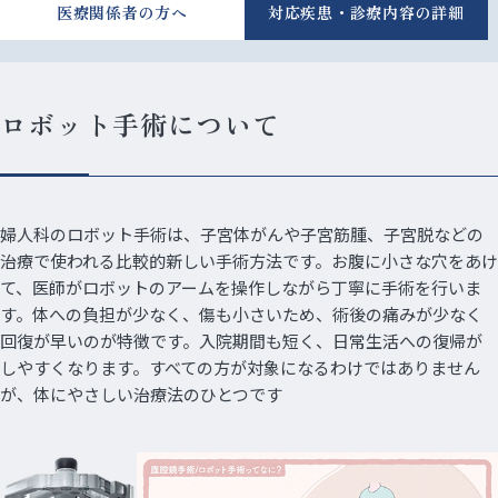
医療関係者の方へ
対応疾患・診療内容の詳細
ロボット手術について
婦人科のロボット手術は、子宮体がんや子宮筋腫、子宮脱などの
治療で使われる比較的新しい手術方法です。お腹に小さな穴をあけ
て、医師がロボットのアームを操作しながら丁寧に手術を行いま
す。体への負担が少なく、傷も小さいため、術後の痛みが少なく
回復が早いのが特徴です。入院期間も短く、日常生活への復帰が
しやすくなります。すべての方が対象になるわけではありません
が、体にやさしい治療法のひとつです