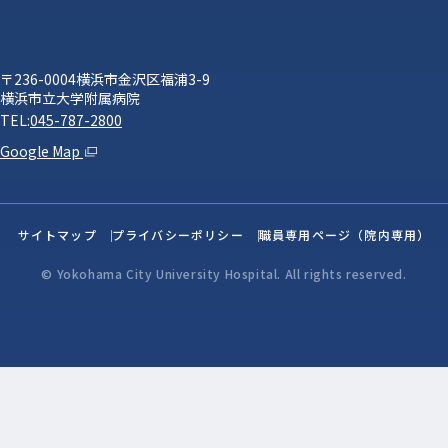
〒236-0004横浜市金沢区福浦3-9
横浜市立大学附属病院
TEL:
045-787-2800
Google Map
サイトマップ
プライバシーポリシー
職員専用ページ（院内専用）
© Yokohama City University Hospital. All rights reserved.