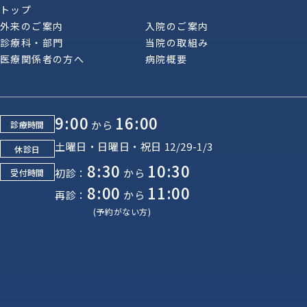
トップ
外来のご案内
入院のご案内
診療科・部門
当院の取組み
医療関係者の方へ
病院概要
9:00
16:00
から
診療時間
土曜日・日曜日・祝日 12/29-1/3
休診日
8:30
10:30
初診：
から
受付時間
8:00
11:00
再診：
から
(予約がない方)