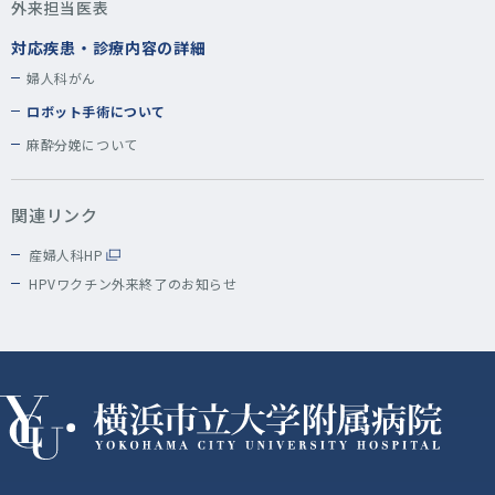
外来担当医表
対応疾患・診療内容の詳細
婦人科がん
ロボット手術について
麻酔分娩について
関連リンク
産婦人科HP
HPVワクチン外来終了のお知らせ