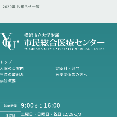
2020年 お知らせ一覧
トップ
入院のご案内
診療科・部門
当院の取組み
医療関係者の方へ
病院概要
9:00
16:00
から
診療時間
土曜日・日曜日・祝日 12/29-1/3
休診日