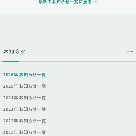
最新のお知らせ一覧に戻る
お知らせ
2026年 お知らせ一覧
2025年 お知らせ一覧
2024年 お知らせ一覧
2023年 お知らせ一覧
2022年 お知らせ一覧
2021年 お知らせ一覧