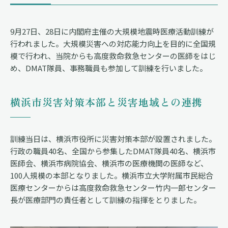
9月27日、28日に内閣府主催の大規模地震時医療活動訓練が
行われました。大規模災害への対応能力向上を目的に全国規
模で行われ、当院からも高度救命救急センターの医師をはじ
め、DMAT隊員、事務職員も参加して訓練を行いました。
横浜市災害対策本部と災害地域との連携
訓練当日は、横浜市役所に災害対策本部が設置されました。
行政の職員40名、全国から参集したDMAT隊員40名、横浜市
医師会、横浜市病院協会、横浜市の医療機関の医師など、
100人規模の本部となりました。横浜市立大学附属市民総合
医療センターからは高度救命救急センター竹内一郎センター
長が医療部門の責任者として訓練の指揮をとりました。