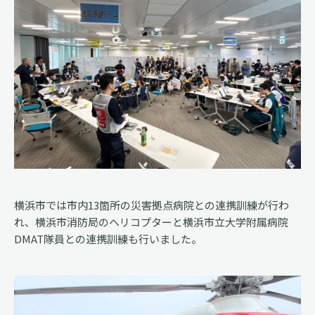
横浜市では市内13箇所の災害拠点病院との連携訓練が行わ
れ、横浜市消防局のヘリコプターと横浜市立大学附属病院
DMAT隊員との連携訓練も行いました。