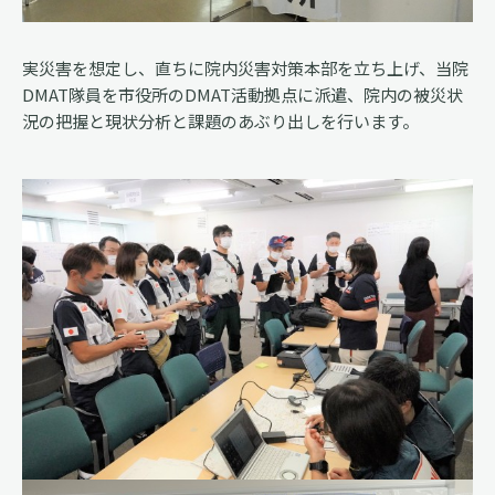
実災害を想定し、直ちに院内災害対策本部を立ち上げ、当院
DMAT隊員を市役所のDMAT活動拠点に派遣、院内の被災状
況の把握と現状分析と課題のあぶり出しを行います。