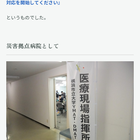
対応を開始してください』
というものでした。
災害拠点病院として