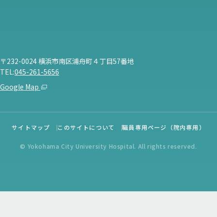
〒232-0024 横浜市南区浦舟町４丁目57番地
TEL:
045-261-5656
Google Map
サイトマップ
このサイトについて
職員専用ページ（院内専用）
© Yokohama City University Hospital. All rights reserved.