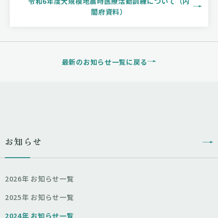
令和6年度大規模地震時医療活動訓練について（内
閣府資料）
最新のお知らせ一覧に戻る
お知らせ
2026年 お知らせ一覧
2025年 お知らせ一覧
2024年 お知らせ一覧