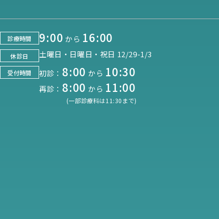
9:00
16:00
から
診療時間
土曜日・日曜日・祝日 12/29-1/3
休診日
8:00
10:30
初診：
から
受付時間
8:00
11:00
再診：
から
(一部診療科は11:30まで)