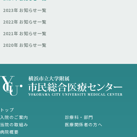
2023年 お知らせ一覧
2022年 お知らせ一覧
2021年 お知らせ一覧
2020年 お知らせ一覧
トップ
入院のご案内
診療科・部門
当院の取組み
医療関係者の方へ
病院概要