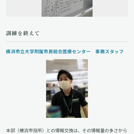
訓練を終えて
横浜市立大学附属市民総合医療センター 事務スタッフ
本部（横浜市役所）との情報交換は、その情報量の多さから