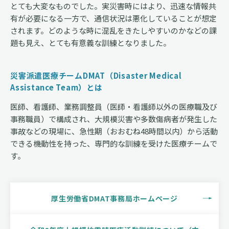
とても大変なものでした。実災害時にはより、迅速な情報共
有が必要になる一方で、通信状況は悪化していることが想定
されます。どのような時に混乱をきたしやすいのかなどの課
題も見え、とても有意義な訓練となりました。
災害派遣医療チームDMAT（Disaster Medical
Assistance Team）とは
医師、看護師、業務調整員（医師・看護師以外の医療職及び
事務職員）で構成され、大規模災害や多数傷病者が発生した
事故などの現場に、急性期（おおむね48時間以内）から活動
できる機動性を持った、専門的な訓練を受けた医療チームで
す。
厚生労働省DMAT事務局ホームページ