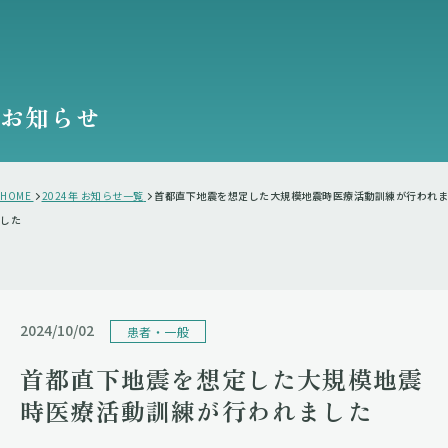
お知らせ
HOME
2024年 お知らせ一覧
首都直下地震を想定した大規模地震時医療活動訓練が行われま
した
2024/10/02
患者・一般
首都直下地震を想定した大規模地震
時医療活動訓練が行われました