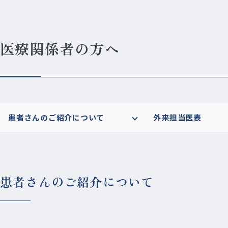
医療関係者の方へ
患者さんのご紹介について
外来担当医表
患者さんのご紹介について