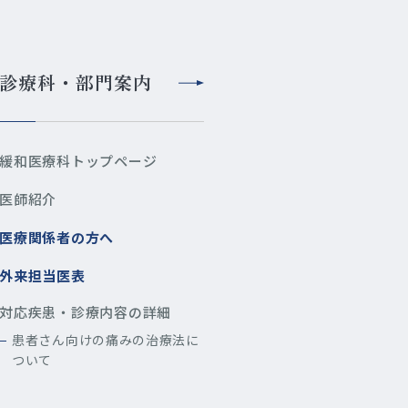
診療科・部門案内
緩和医療科トップページ
医師紹介
医療関係者の方へ
外来担当医表
対応疾患・診療内容の詳細
患者さん向けの痛みの治療法に
ついて