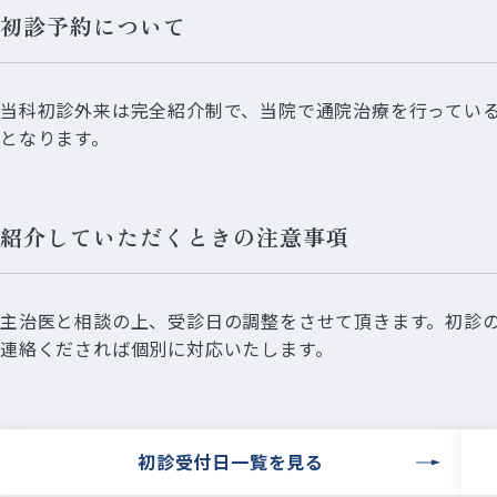
初診予約について
当科初診外来は完全紹介制で、当院で通院治療を行ってい
となります。
紹介していただくときの注意事項
主治医と相談の上、受診日の調整をさせて頂きます。初診の
連絡くだされば個別に対応いたします。
初診受付日一覧を見る