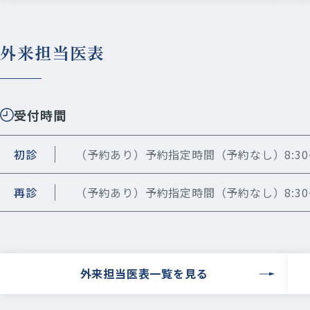
外来担当医表
受付時間
初診
（予約あり）予約指定時間（予約なし）8:30～
再診
（予約あり）予約指定時間（予約なし）8:30～
外来担当医表⼀覧を⾒る