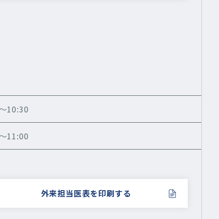
10:30
11:00
外来担当医表を印刷する