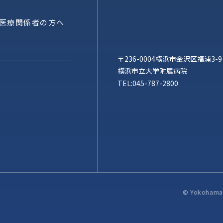
医療関係者の方へ
〒236-0004横浜市金沢区福浦3-9
横浜市立大学附属病院
TEL:
045-787-2800
© Yokohama C