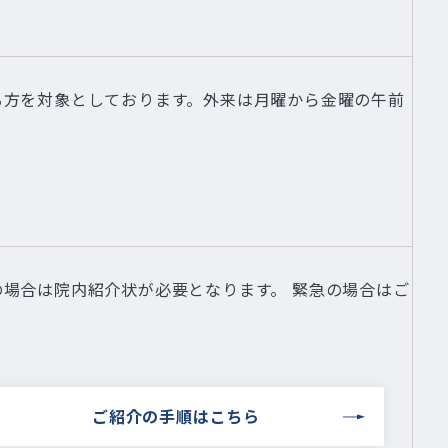
る方を対象としております。外来は月曜から金曜の午前
場合は院内紹介状が必要となります。 緊急の場合はご
ご紹介の⼿順はこちら