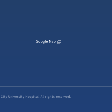
Google Map
ity University Hospital. All rights reserved.