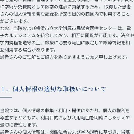
に学術研究機関として医学の進歩に貢献するため、 取得した患者
さんの個人情報を含む記録を所定の目的の範囲内で利用すること
がございます。
なお、当院および横浜市立大学附属市民総合医療センター は、電
子カルテシステムを統合しており、相互に閲覧が可能です。法令や
学内規程を遵守の上、診療に必要な範囲に限定して診療情報を相
互利用する場合があります。
患者さんのご理解とご協力を賜りますようお願い申し上げます。
１．個人情報の適切な取扱いについて
当院では、個人情報の収集・利用・提供にあたり、個人の権利を
尊重するとともに、利用目的および利用範囲を明確にしたうえで
適切に管理します。
患者さんの個人情報は、関係法令および学内規程に基づき、当院