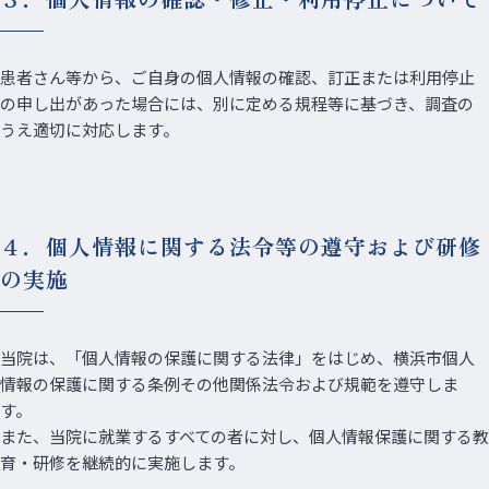
患者さん等から、ご自身の個人情報の確認、訂正または利用停止
の申し出があった場合には、別に定める規程等に基づき、調査の
うえ適切に対応します。
４．個人情報に関する法令等の遵守および研修
の実施
当院は、「個人情報の保護に関する法律」をはじめ、横浜市個人
情報の保護に関する条例その他関係法令および規範を遵守しま
す。
また、当院に就業するすべての者に対し、個人情報保護に関する教
育・研修を継続的に実施します。