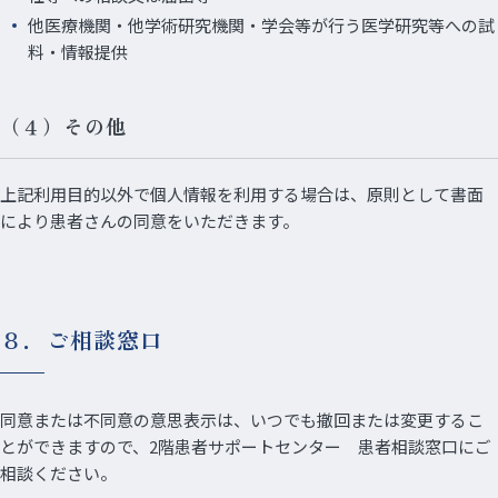
他医療機関・他学術研究機関・学会等が行う医学研究等への試
料・情報提供
（４）その他
上記利用目的以外で個人情報を利用する場合は、原則として書面
により患者さんの同意をいただきます。
８．ご相談窓口
同意または不同意の意思表示は、いつでも撤回または変更するこ
とができますので、2階患者サポートセンター 患者相談窓口にご
相談ください。