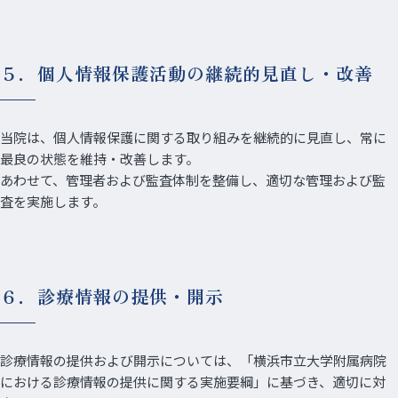
５．個人情報保護活動の継続的見直し・改善
当院は、個人情報保護に関する取り組みを継続的に見直し、常に
最良の状態を維持・改善します。
あわせて、管理者および監査体制を整備し、適切な管理および監
査を実施します。
６．診療情報の提供・開示
診療情報の提供および開示については、「横浜市立大学附属病院
における診療情報の提供に関する実施要綱」に基づき、適切に対