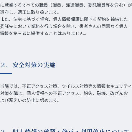
に就業するすべての職員（職員、派遣職員、委託職員等を含む）が
遵守し、適正に取り扱います。
また、法令に基づく場合、個人情報保護に関する契約を締結した
委託先において業務を行う場合を除き、患者さんの同意なく個人
情報を第三者に提供することはありません。
２．安全対策の実施
当院では、不正アクセス対策、ウイルス対策等の情報セキュリティ
対策を講じ、個人情報への不正アクセス、紛失、破壊、改ざんお
よび漏えいの防止に努めます。
３．個人情報の確認・修正・利用停止について