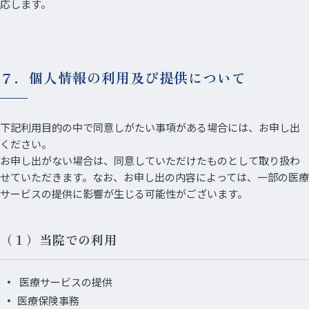
応します。
７．個人情報の利用及び提供について
下記利用目的の中で同意しがたい事項がある場合には、お申し出
ください。
お申し出がない場合は、同意していただけたものとして取り扱わ
せていただきます。なお、お申し出の内容によっては、一部の医療
サービスの提供に影響が生じる可能性がございます。
（１）当院での利用
医療サービスの提供
医療保険事務