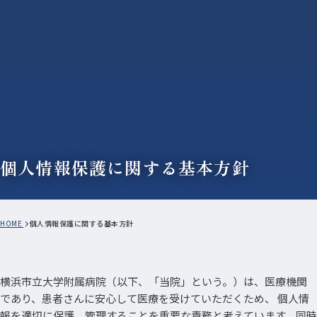
個人情報保護に関する基本方針
HOME
個人情報保護に関する基本方針
横浜市立大学附属病院（以下、「当院」という。）は、医療機関
であり、患者さんに安心して医療を受けていただくため、 個人情
報を適切に保護、管理することを重要な責務と考えています。同時