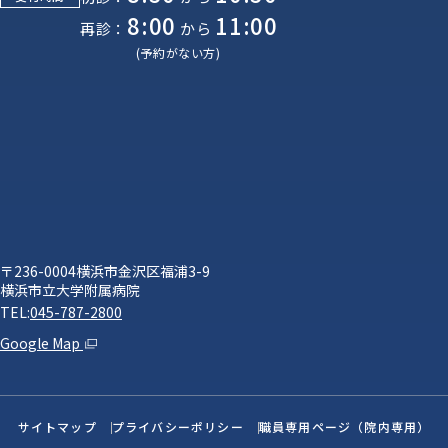
8:00
11:00
再診：
から
(予約がない方)
〒236-0004横浜市金沢区福浦3-9
横浜市立大学附属病院
TEL:
045-787-2800
Google Map
サイトマップ
プライバシーポリシー
職員専用ページ（院内専用）