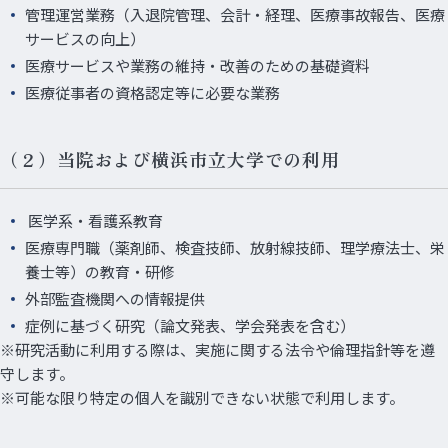
管理運営業務（入退院管理、会計・経理、医療事故報告、医療
サービスの向上）
医療サービスや業務の維持・改善のための基礎資料
医療従事者の資格認定等に必要な業務
（２）当院および横浜市立大学での利用
医学系・看護系教育
医療専門職（薬剤師、検査技師、放射線技師、理学療法士、栄
養士等）の教育・研修
外部監査機関への情報提供
症例に基づく研究（論文発表、学会発表を含む）
※研究活動に利用する際は、実施に関する法令や倫理指針等を遵
守します。
※可能な限り特定の個人を識別できない状態で利用します。