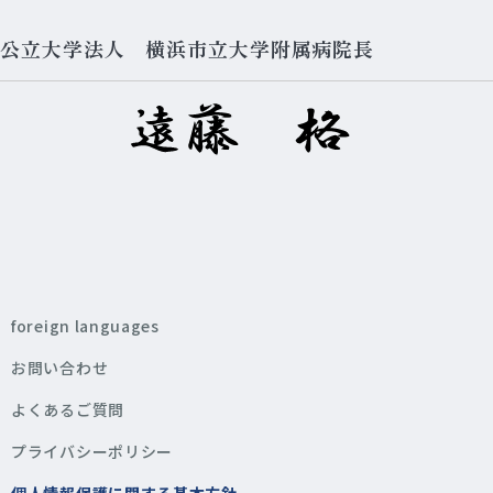
公立大学法人 横浜市立大学附属病院長
foreign languages
お問い合わせ
よくあるご質問
プライバシーポリシー