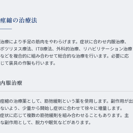
痙縮の治療法
治療により手足の筋肉をやわらげます。症状に合わせ内服治療、
ボツリヌス療法、ITB療法、外科的治療、リハビリテーション治療
などを複合的に組み合わせて総合的な治療を行います。必要に応
じて装具の作製も行います。
内服治療
痙縮の治療薬として、筋弛緩剤という薬を使用します。副作用が出
ないよう、少量から開始し症状に合わせて徐々に増量します。
症状に応じて複数の筋弛緩剤を組み合わせることもあります。主
な副作用として、脱力や眠気などがあります。