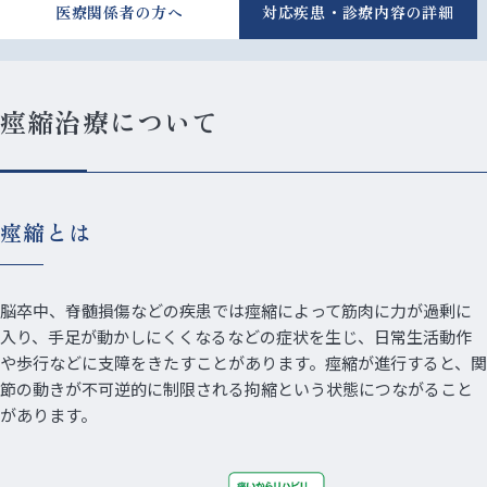
医療関係者の方へ
対応疾患・診療内容の詳細
痙縮治療について
痙縮とは
脳卒中、脊髄損傷などの疾患では痙縮によって筋肉に力が過剰に
入り、手足が動かしにくくなるなどの症状を生じ、日常生活動作
や歩行などに支障をきたすことがあります。痙縮が進行すると、関
節の動きが不可逆的に制限される拘縮という状態につながること
があります。