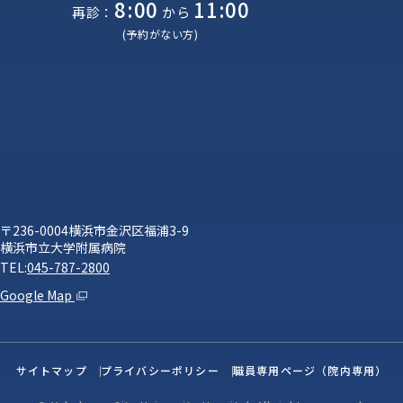
8:00
11:00
再診：
から
(予約がない方)
〒236-0004横浜市金沢区福浦3-9
横浜市立大学附属病院
TEL:
045-787-2800
Google Map
サイトマップ
プライバシーポリシー
職員専用ページ（院内専用）