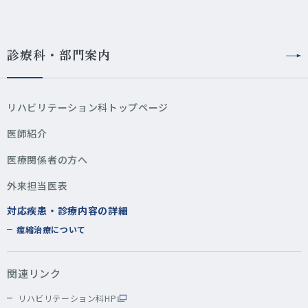
診療科・部門案内
リハビリテーション科トップページ
医師紹介
医療関係者の方へ
外来担当医表
対応疾患・診療内容の詳細
痙縮治療について
関連リンク
リハビリテーション科HP