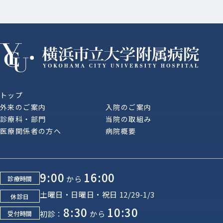
トップ
外来のご案内
入院のご案内
診療科・部門
当院の取組み
医療関係者の方へ
病院概要
9:00
16:00
から
診療時間
土曜日・日曜日・祝日 12/29-1/3
休診日
8:30
10:30
初診：
から
受付時間