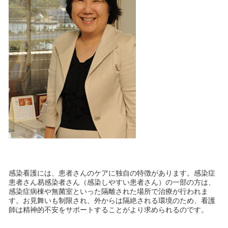
感染看護には、患者さんのケアに独自の特徴があります。感染症
患者さん易感染者さん（感染しやすい患者さん）の一部の方は、
感染症病棟や無菌室といった隔離された場所で治療が行われま
す。お見舞いも制限され、外からは隔絶される環境のため、看護
師は精神的不安をサポートすることがより求められるのです。