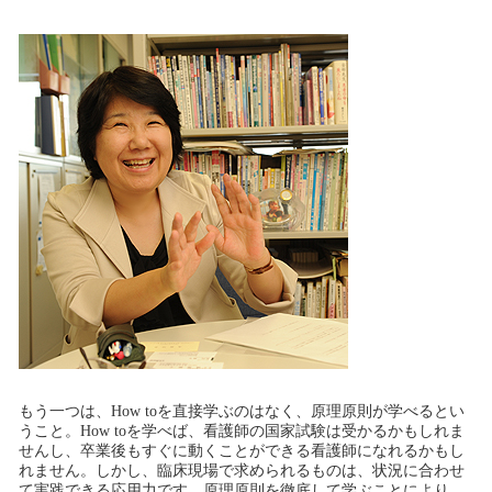
もう一つは、How toを直接学ぶのはなく、原理原則が学べるとい
うこと。How toを学べば、看護師の国家試験は受かるかもしれま
せんし、卒業後もすぐに動くことができる看護師になれるかもし
れません。しかし、臨床現場で求められるものは、状況に合わせ
て実践できる応用力です。原理原則を徹底して学ぶことにより