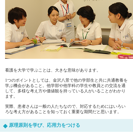
看護を大学で学ぶことは、大きな意味があります。
1つのポイントとしては、金沢八景で他の学部生と共に共通教養を
学ぶ機会があること。他学部や他学科の学生や教員との交流を通
して、多様な考え方や価値観を持っている人がいることがわかり
ます。
実際、患者さんは一般の人たちなので、対応するためにはいろい
ろな考え方があることを知っておく重要な期間だと思います。
原理原則を学び、応用力をつける