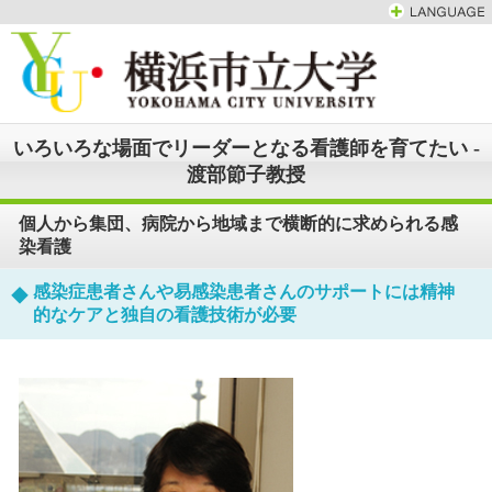
いろいろな場面でリーダーとなる看護師を育てたい -
渡部節子教授
個人から集団、病院から地域まで横断的に求められる感
染看護
感染症患者さんや易感染患者さんのサポートには精神
的なケアと独自の看護技術が必要