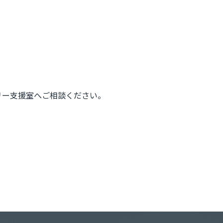
リー支援室へご相談ください。