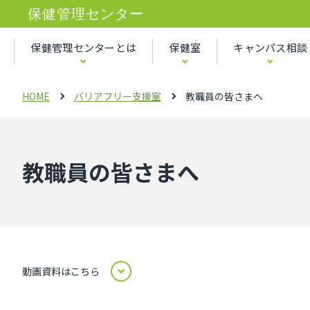
保健管理センター
保健管理センターとは
保健室
キャンパス相談
HOME
バリアフリー支援室
教職員の皆さまへ
教職員の皆さまへ
動画資料はこちら