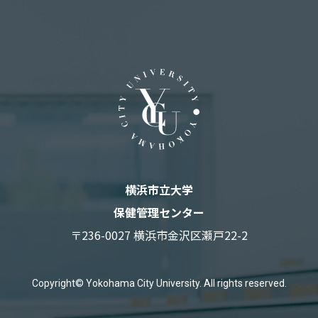
横浜市立大学
保健管理センター
〒236-0027 横浜市金沢区瀬戸22-2
Copyright© Yokohama City University. All rights reserved.