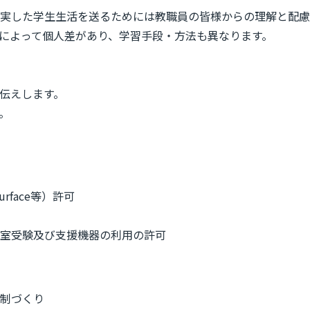
実した学生生活を送るためには教職員の皆様からの理解と配慮
によって個人差があり、学習手段・方法も異なります。
伝えします。
。
rface等）許可
別室受験及び支援機器の利用の許可
制づくり