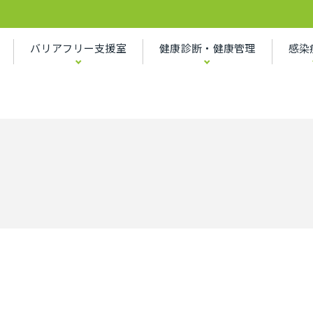
バリアフリー支援室
健康診断・健康管理
感染