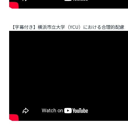
【字幕付き】横浜市立大学（YCU）における合理的配慮