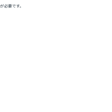
が必要です。