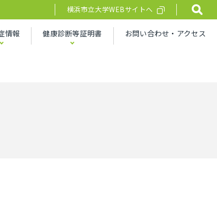
横浜市立大学WEBサイトへ
症情報
健康診断等証明書
お問い合わせ・アクセス