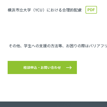
横浜市立大学（YCU）における合理的配慮
その他、学生への支援の方法等、お困りの際はバリアフ
相談申込・お問い合わせ