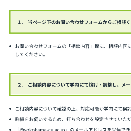
１. 当ページ下のお問い合わせフォームからご相談
お問い合わせフォームの「相談内容」欄に、相談内容
してください。
２. ご相談内容について学内にて検討・調整し、メ
ご相談内容について確認の上、対応可能か学内にて検
詳細をお伺いするため、打ち合わせを設定させていた
「@yokohama-cu.ac.jp」のメールアドレスを受