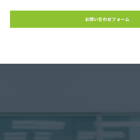
お問い合わせフォーム