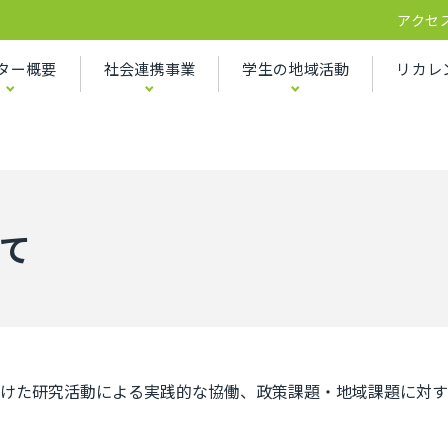
アクセ
ター概要
社会連携事業
学生の地域活動
リカレ
て
けた研究活動による実践的な協働、政策課題・地域課題に対す