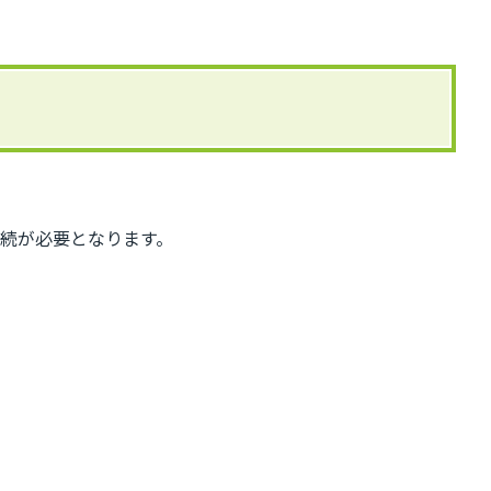
続が必要となります。