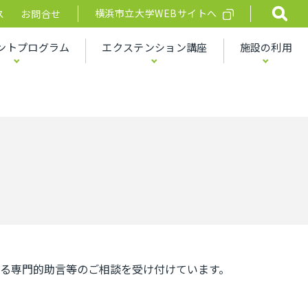
横浜市立大学WEBサイトへ
ス
お問合せ
ントプログラム
エクステンション講座
施設の利用
る専門的助言等のご相談を受け付けています。