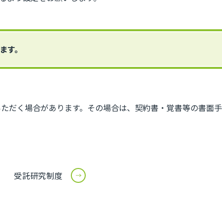
ます。
いただく場合があります。その場合は、契約書・覚書等の書面手
受託研究制度