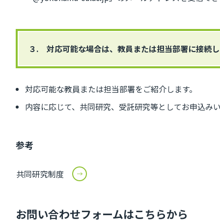
３. 対応可能な場合は、教員または担当部署に接続し
対応可能な教員または担当部署をご紹介します。
内容に応じて、共同研究、受託研究等としてお申込み
参考
共同研究制度
お問い合わせフォームはこちらから