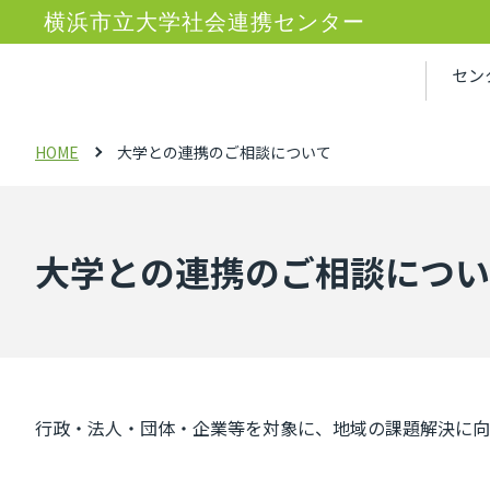
横浜市立大学社会連携センター
セン
HOME
大学との連携のご相談について
大学との連携のご相談につい
行政・法人・団体・企業等を対象に、地域の課題解決に向