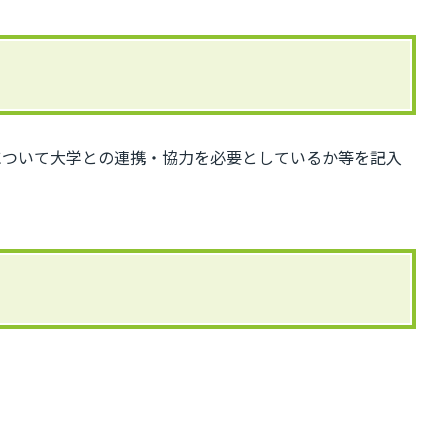
について大学との連携・協力を必要としているか等を記入