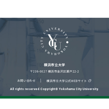
横浜市立大学
〒236-0027 横浜市金沢区瀬戸22-2
お問い合わせ
横浜市立大学公式WEBサイト
All rights reserved.Copyright© Yokohama City University.