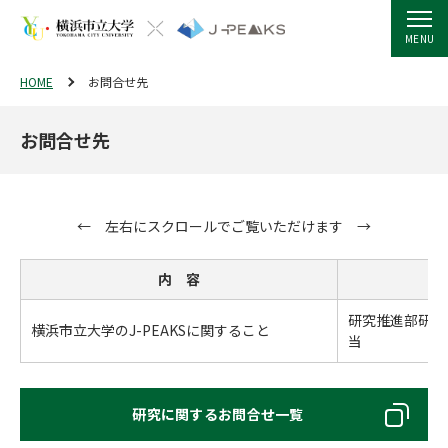
MENU
HOME
お問合せ先
お問合せ先
内 容
研究推進部研究
横浜市立大学のJ-PEAKSに関すること
当
研究に関するお問合せ一覧