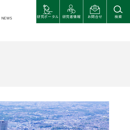
研究ポータル
研究者情報
お問合せ
検索
NEWS