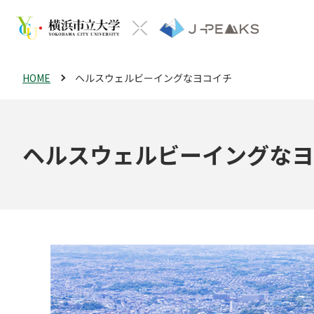
HOME
ヘルスウェルビーイングなヨコイチ
ヘルスウェルビーイングなヨ