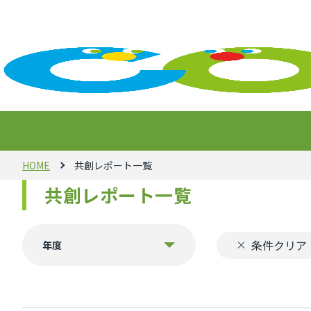
HOME
共創レポート一覧
共創レポート一覧
条件クリア
年度