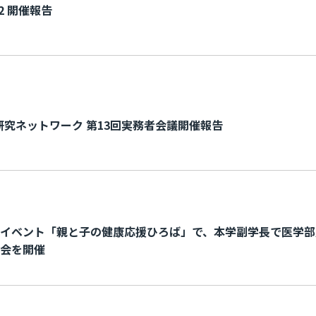
.2 開催報告
床研究ネットワーク 第13回実務者会議開催報告
イベント「親と子の健康応援ひろば」で、本学副学長で医学部
会を開催