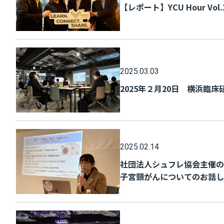
【レポート】YCU Hour Vol
2025.03.03
2025年２月20日 横浜臨
2025.02.14
社団法人シュフレ協会主催の
子宮頸がんについてのお話し