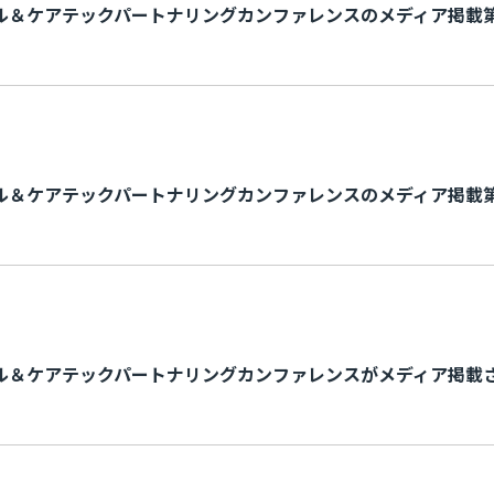
ル＆ケアテックパートナリングカンファレンスのメディア掲載第
ル＆ケアテックパートナリングカンファレンスのメディア掲載第
ル＆ケアテックパートナリングカンファレンスがメディア掲載