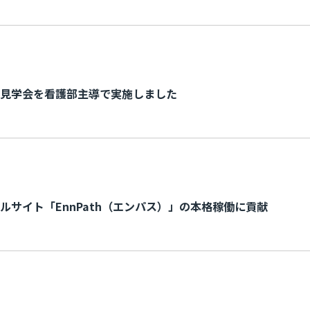
見学会を看護部主導で実施しました
ルサイト「EnnPath（エンパス）」の本格稼働に貢献