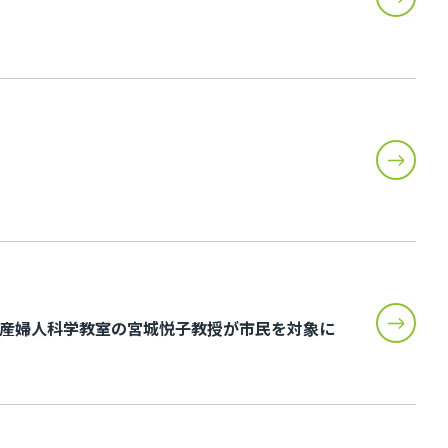
産婦人科学教室の宮城悦子教授が市民を対象に