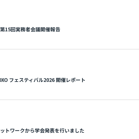
第15回実務者会議開催報告
O フェスティバル2026 開催レポート
ットワークから学会発表を行いました