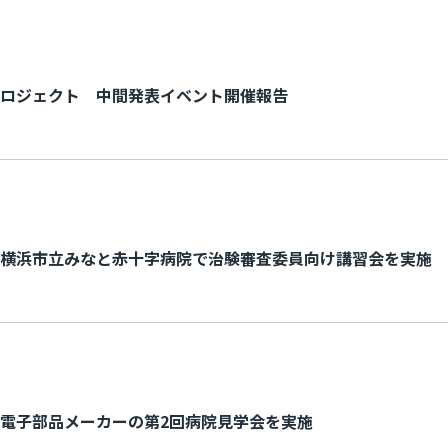
ロジェクト 中間発表イベント開催報告
横浜市立みなと赤十字病院で治験審査委員向け講習会を実施
電子部品メーカーの第2回病院見学会を実施