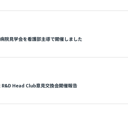
病院見学会を看護部主導で開催しました
R&D Head Club意見交換会開催報告