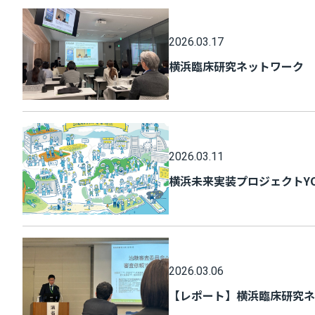
2026.03.17
横浜臨床研究ネットワーク 
2026.03.11
横浜未来実装プロジェクトYOX
2026.03.06
【レポート】横浜臨床研究ネ