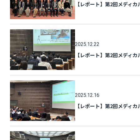
【レポート】第2回メディカ
2025.12.22
【レポート】第2回メディカ
2025.12.16
【レポート】第2回メディカ