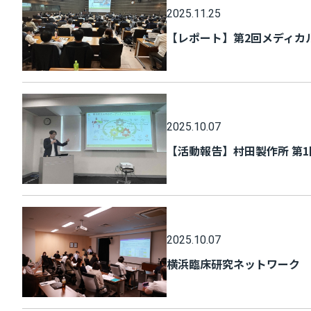
2025.11.25
【レポート】第2回メディカ
2025.10.07
【活動報告】村田製作所 第
2025.10.07
横浜臨床研究ネットワーク 